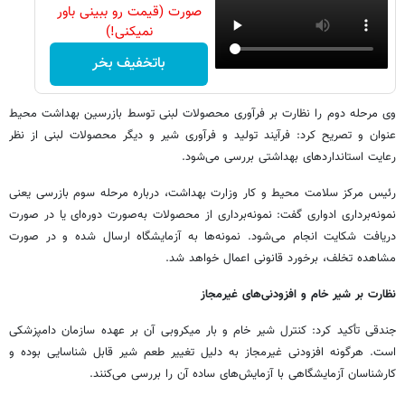
صورت (قیمت رو ببینی باور
نمیکنی!)
باتخفیف بخر
وی مرحله دوم را نظارت بر فرآوری محصولات لبنی توسط بازرسین بهداشت محیط
عنوان و تصریح کرد: فرآیند تولید و فرآوری شیر و دیگر محصولات لبنی از نظر
رعایت استانداردهای بهداشتی بررسی می‌شود.
رئیس مرکز سلامت محیط و کار وزارت بهداشت، درباره مرحله سوم بازرسی یعنی
نمونه‌برداری ادواری گفت: نمونه‌برداری از محصولات به‌صورت دوره‌ای یا در صورت
دریافت شکایت انجام می‌شود. نمونه‌ها به آزمایشگاه ارسال شده و در صورت
مشاهده تخلف، برخورد قانونی اعمال خواهد شد.
نظارت بر شیر خام و افزودنی‌های غیرمجاز
جندقی تأکید کرد: کنترل شیر خام و بار میکروبی آن بر عهده سازمان دامپزشکی
است. هرگونه افزودنی غیرمجاز به دلیل تغییر طعم شیر قابل شناسایی بوده و
کارشناسان آزمایشگاهی با آزمایش‌های ساده آن را بررسی می‌کنند.