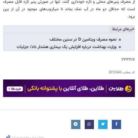
از مصرف پنیرهای محلی و تازه خودداری کنند. تنها در صورتی پنیر تازه قابل مصرف
است که حداقل دو ماه در آب نمک بماند تا میکروب‌های موجود در آن از بین
برود.
خبرهای مرتبط
نحوه مصرف ویتامین D در سنین مختلف
وزارت بهداشت درباره افزایش یک بیماری هشدار داد/ جزئیات
۲۳۳۲۱۷
کد مطلب
2012545