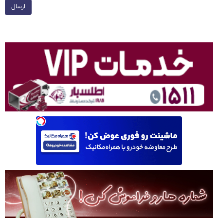
ارسال