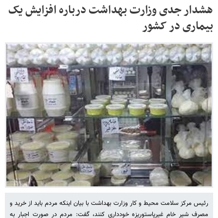
هشدار جدی وزارت بهداشت درباره افزایش یک
بیماری در کشور
رئیس مرکز سلامت محیط و کار وزارت بهداشت با بیان اینکه مردم باید از خرید و
مصرف شیر خام غیرپاستوریزه خودداری کنند، گفت: مردم در صورت اجبار به