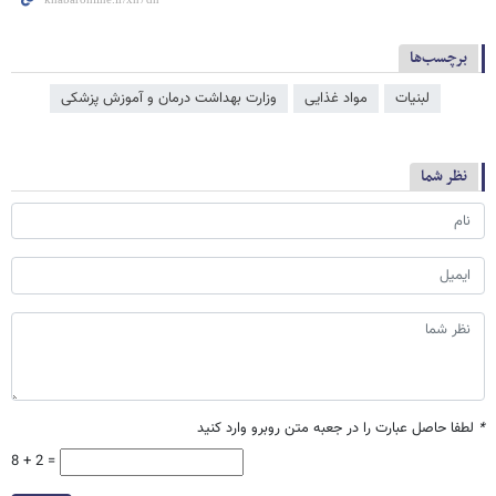
برچسب‌ها
لبنیات
مواد غذایی
وزارت بهداشت درمان و آموزش پزشکی
نظر شما
*
لطفا حاصل عبارت را در جعبه متن روبرو وارد کنید
8 + 2 =