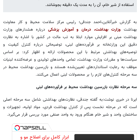
استفاده از شیر خام، آن را به مدت یک دقیقه بجوشانند.
به گزارش خبرآنلاین،احمد جندقی؛ رئیس مرکز سلامت محیط و کار معاونت
بهداشت
وزارت بهداشت، درمان و آموزش پزشکی
درباره هشدارهای وزارت
بهداشت مبنی بر افزایش موارد ابتلا به تب مالت در کشور با اشاره به نظارت
دقیق این وزارتخانه بر فرآورده‌های لبنی، توضیحاتی درباره کنترل کیفیت و
توصیه‌های بهداشتی مرتبط با این محصولات ارائه و اظهار کرد: بر اساس
سیاست‌ها و مقررات وزارت بهداشت، تمامی واحدهای تولیدی و عرضه‌کننده لبنیات
موظف به رعایت استانداردهای تعیین‌شده هستند و بازرسین بهداشت محیط در
سه مرحله کنترل‌های لازم را بر محصولات لبنی اعمال می‌کنند.
سه مرحله نظارت بازرسین بهداشت محیط بر فرآورده‌های لبنی
ایرنا در خبری نوشت:به گفته جندقی، نظارت‌های بهداشتی شامل سه مرحله اصلی
است که در مرحله نخست پس از کنترل بهداشت فردی، مواد اولیه، تجهیزات و
ساختمان واحد و شیر خام هنگام ورود به واحد صنفی مورد بررسی قرار می‌گیرد.
ابزار کامل برای اصلاح مو و