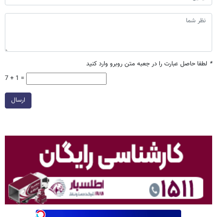
*
لطفا حاصل عبارت را در جعبه متن روبرو وارد کنید
7 + 1 =
ارسال