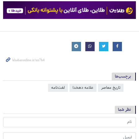
برچسب‌ها
تاریخ معاصر
علامه دهخدا
لغت‌نامه
نظر شما