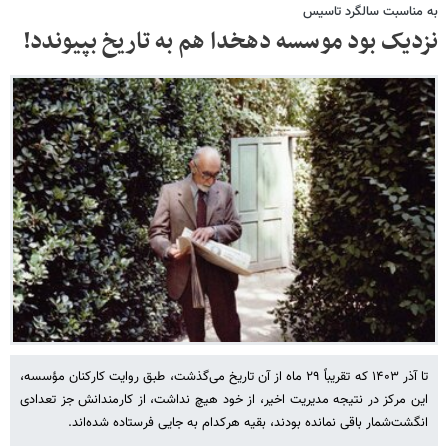
به مناسبت سالگرد تاسیس
نزدیک بود موسسه دهخدا هم به تاریخ بپیوندد!
تا آذر ۱۴۰۳ که تقریباً ۲۹ ماه از آن تاریخ می‌گذشت، طبق روایت کارکنان مؤسسه،
این مرکز در نتیجه مدیریت اخیر، از خود هیچ نداشت، از کارمندانش جز تعدادی
انگشت‌شمار باقی نمانده‌ بودند، بقیه هرکدام به جایی فرستاده شده‌اند.