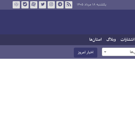
یکشنبه ۱۸ مرداد ۱۴۰۵
انتشارات
وبلاگ
استان‌ها
ها
اخبار امروز