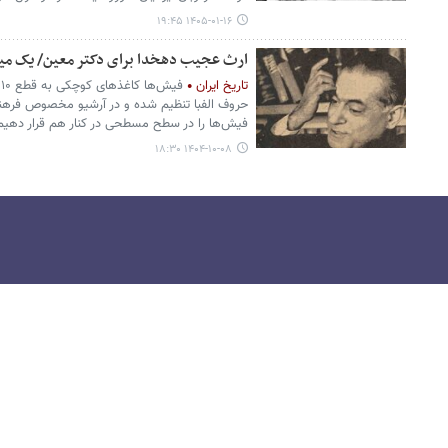
۱۴۰۵-۰۱-۱۶ ۱۹:۴۵
ارث عجیب دهخدا برای دکتر معین/ یک میلی
تاریخ ایران
حروف الفبا تنظیم شده و در آرشیو مخصوص فرهنگ
فیش‌ها را در سطح مسطحی در کنار هم قرار دهی
۱۴۰۴-۱۰-۰۸ ۱۸:۳۰