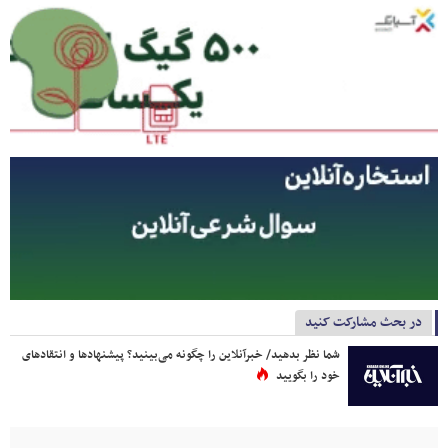
در بحث مشارکت کنید
شما نظر بدهید/ خبرآنلاین را چگونه می‌بینید؟ پیشنهادها و انتقادهای
خود را بگویید