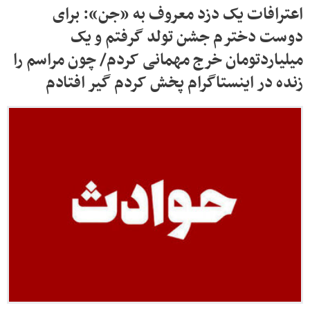
اعترافات یک دزد معروف به «جن»: برای
دوست دخترم جشن تولد گرفتم و یک
میلیاردتومان خرج مهمانی کردم/ چون مراسم را
زنده در اینستاگرام پخش کردم گیر افتادم