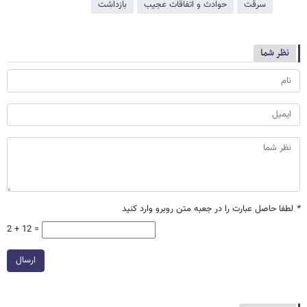
سرقت
حوادث و اتفاقات عجیب
بازداشت
نظر شما
*
لطفا حاصل عبارت را در جعبه متن روبرو وارد کنید
2 + 12 =
ارسال