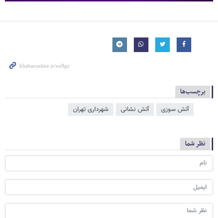
برچسب‌ها
آتش سوزی
آتش‌ نشانی
شهرداری تهران
نظر شما