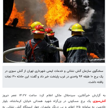
سخنگوی سازمان آتش نشانی و خدمات ایمنی شهرداری تهران از آتش سوزی در
یک برج ۱۰ طبقه ۹۴ واحدی در غرب پایتخت خبر داد و گفت: این حادثه ۳۰ نجات
یافته داشت.
به گزارش خبرآنلاین، سیدجلال ملکی اعلام کرد: ساعت ۱۴:۲۷ عصر دیروز
آتش‌سوزی
یک برج مسکونی در بزرگراه شهید همدانی خیابان کرمانشاه، بلوار
خادمین به سامانه ۱۲۵ اعلام و بی درنگ ماموران چهار ایستگاه آتش نشانی به