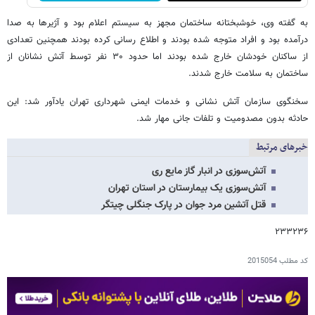
به گفته وی، خوشبختانه ساختمان مجهز به سیستم اعلام بود و آژیرها به صدا
درآمده بود و افراد متوجه شده بودند و اطلاع رسانی کرده بودند همچنین تعدادی
از ساکنان خودشان خارج شده بودند اما حدود ۳۰ نفر توسط آتش نشانان از
ساختمان به سلامت خارج شدند.
سخنگوی سازمان آتش نشانی و خدمات ایمنی شهرداری تهران یادآور شد: این
حادثه بدون مصدومیت و تلفات جانی مهار شد.
خبرهای مرتبط
آتش‌سوزی در انبار گاز مایع ری
آتش‌سوزی یک بیمارستان در استان تهران
قتل آتشین مرد جوان در پارک جنگلی چیتگر
۲۳۳۲۳۶
کد مطلب
2015054