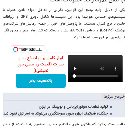
یکی از دلایل اولیه وضع این قوانین، نگرانی از تداخل امواج تلفن همراه با
سیستم‌های حساس هواپیما بود. این سیستم‌ها شامل ناوبری GPS و ارتباطات
خلبان با برج کنترل هستند. اما پژوهش‌های اخیر، از جمله آزمایش‌های شرکت‌های
بوئینگ (Boeing) و ایرباس (Airbus)، نشان داده‌اند که تلفن‌های همراه مدرن تأثیر
قابل‌توجهی بر این سیستم‌ها ندارند.
ابزار کامل برای اصلاح مو و
صورت (قیمت رو ببینی باور
نمیکنی!)
باتخفیف بخر
خبرهای مرتبط
تولید قطعات موتور ایرباس و بویینگ در ایران
جنگنده قدرتمند ایران بدون سوختگیری می‌تواند به اسرائیل نفوذ کند
جالب است بدانید که تاکنون هیچ حادثه‌ای به‌طور مستقیم به استفاده از تلفن