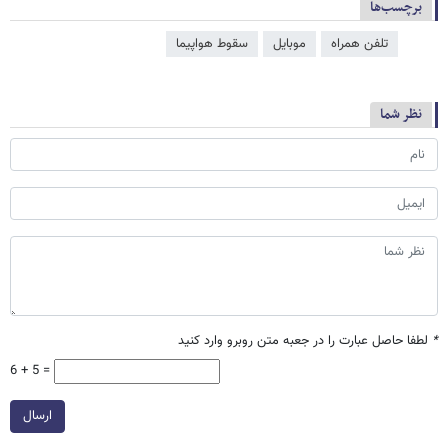
برچسب‌ها
تلفن همراه
موبایل
سقوط هواپیما
نظر شما
*
لطفا حاصل عبارت را در جعبه متن روبرو وارد کنید
6 + 5 =
ارسال