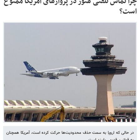
چرا تماس تلفنی هنوز در پروازهای آمریکا ممنوع
است؟
در حالی که اروپا به سمت حذف محدودیت‌ها حرکت کرده است، آمریکا همچنان
به قوانین قدیمی پایبند است.