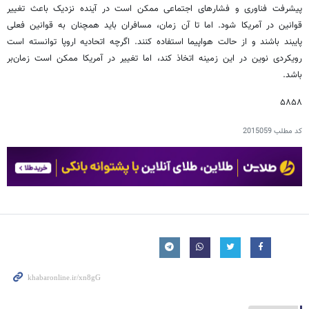
پیشرفت فناوری و فشارهای اجتماعی ممکن است در آینده نزدیک باعث تغییر
قوانین در آمریکا شود. اما تا آن زمان، مسافران باید همچنان به قوانین فعلی
پایبند باشند و از حالت هواپیما استفاده کنند. اگرچه اتحادیه اروپا توانسته است
رویکردی نوین در این زمینه اتخاذ کند، اما تغییر در آمریکا ممکن است زمان‌بر
باشد.
۵۸۵۸
کد مطلب
2015059