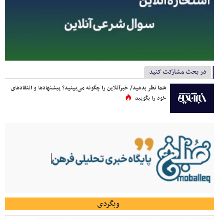
در بحث مشارکت کنید
شما نظر بدهید/ خبرآنلاین را چگونه می‌بینید؟ پیشنهادها و انتقادهای
خود را بگویید
وبگردی