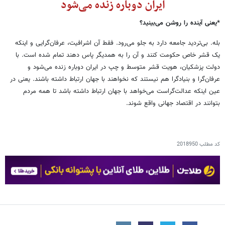
ایران دوباره زنده می
شود
*یعنی آینده را روشن می
بینید؟
بله. بی‌تردید جامعه دارد به جلو می
رود. فقط آن اشرافیت، عرفان
گرایی و اینکه
یک قشر خاص حکومت کنند و آن را به همدیگر پاس دهند تمام شده است. با
دولت پزشکیان، هویت قشر متوسط و چپ در ایران دوباره زنده می
شود و
عرفان
گرا و بنیادگرا هم نیستند که نخواهند با جهان ارتباط داشته باشند. یعنی در
عین اینکه عدالت
گراست می
خواهد با جهان ارتباط داشته باشد تا همه مردم
بتوانند در اقتصاد جهانی واقع شوند
.
کد مطلب
2018950