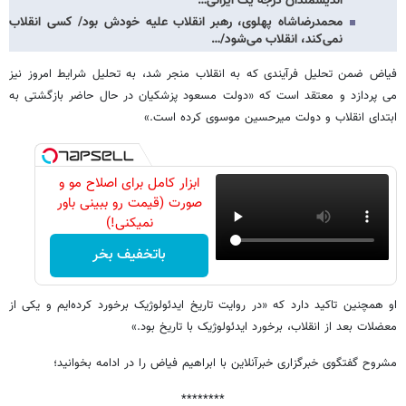
اندیشمندان درجه یک ایرانی…
محمدرضاشاه‌ پهلوی، رهبر انقلاب علیه خودش بود/ کسی انقلاب
نمی‌کند، انقلاب می‌شود/…
فیاض ضمن تحلیل فرآیندی که به انقلاب منجر شد، به تحلیل شرایط امروز نیز
می پردازد و معتقد است که «دولت مسعود پزشکیان در حال حاضر بازگشتی به
ابتدای انقلاب و دولت میرحسین موسوی کرده است.»
ابزار کامل برای اصلاح مو و
صورت (قیمت رو ببینی باور
نمیکنی!)
باتخفیف بخر
او همچنین تاکید دارد که «در روایت تاریخ ایدئولوژیک برخورد کرده‌ایم و یکی از
معضلات بعد از انقلاب، برخورد ایدئولوژیک با تاریخ بود.»
مشروح گفتگوی خبرگزاری خبرآنلاین با ابراهیم فیاض را در ادامه بخوانید؛
********