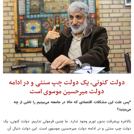
دولت کنونی، یک دولت چپ سنتی و در ادامه
دولت میرحسین موسوی است
*پس علت این مشکلات اقتصادی که حالا در جامعه می
بینیم را ناشی از چه
می
بینید؟
بالاخره پیشرفت بدون تورم وجود ندارد. ما چنین فرمولی نداریم. دولت کنونی، یک
دولت چپ سنتی و در ادامه دولت میرحسین موسوی است. این دولت دنبال آن