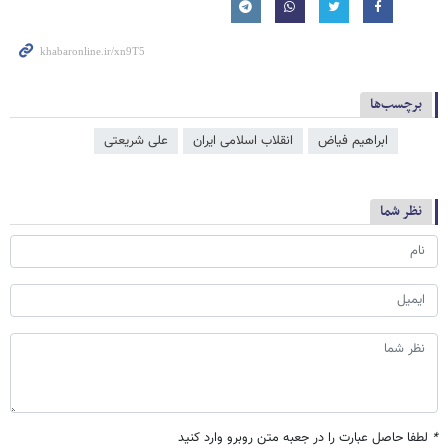
برچسب‌ها
ابراهیم فیاض
انقلاب اسلامی ایران
علی شریعتی
نظر شما
*
لطفا حاصل عبارت را در جعبه متن روبرو وارد کنید