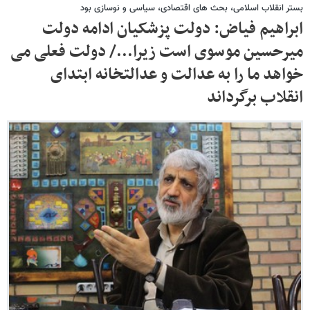
بستر انقلاب اسلامی، بحث های اقتصادی، سیاسی و نوسازی بود
ابراهیم فیاض: دولت پزشکیان ادامه دولت
میرحسین موسوی است زیرا.../ دولت فعلی می
خواهد ما را به عدالت و عدالتخانه ابتدای
انقلاب برگرداند