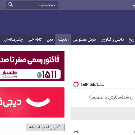
و
ریخ
دانش و فناوری
هوش مصنوعی
اندیشه
دین
کافه خبر
چندرسانه‌ای
آخرین اخبار اندیشه