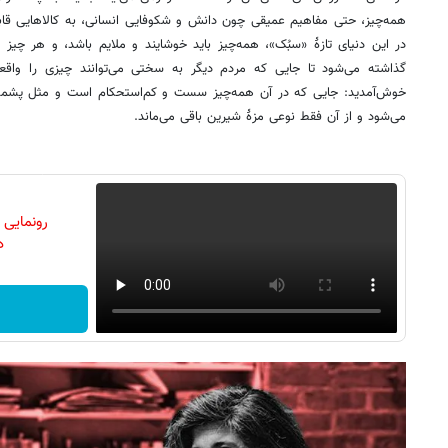
همه‌چیز، حتی مفاهیم عمیقی چون دانش و شکوفایی انسانی، به کالاهایی قا
در این دنیای تازۀ «سبُک»، همه‌چیز باید خوشایند و ملایم باشد، و هر چیز ج
گذاشته می‌شود تا جایی که مردم دیگر به سختی می‌توانند چیزی را واقع
خوش‌آمدید: جایی که در آن همه‌چیز سست و کم‌استحکام است و مثل پشمکی 
می‌شود و از آن فقط نوعی مزۀ شیرین باقی می‌ماند.
رونمایی
دن