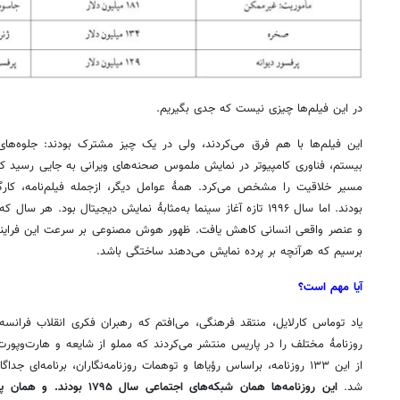
در این فیلم‌ها چیزی نیست که جدی بگیریم.
این فیلم‌ها با هم فرق می‌کردند، ولی در یک چیز مشترک بودند: جلوه‌های 
بیستم، فناوری کامپیوتر در نمایش ملموس صحنه‌های ویرانی به جایی رسید که
مسیر خلاقیت را مشخص می‌کرد. همۀ عوامل دیگر، ازجمله فیلم‌نامه، کارگردا
بودند. اما سال ۱۹۹۶ تازه آغاز سینما به‌مثابۀ نمایش دیجیتال بود
و عنصر واقعی انسانی کاهش یافت. ظهور هوش مصنوعی بر سرعت این فرایند خ
برسیم که هرآنچه بر پرده نمایش می‌دهند ساختگی باشد.
آیا مهم است؟
روزنامۀ مختلف را در پاریس منتشر می‌کردند که مملو از شایعه و هارت‌وپورت 
از این ۱۳۳ روزنامه، براساس رؤیاها و توهمات روزنامه‌نگاران، برنامه‌ای 
شد.
این روزنامه‌ها همان شبکه‌های اج