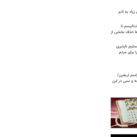
زیاد به آدم
ندالیسم تا
ها حذف بخشی از
سلیم ناپذیری
ا برای مردم
اسم اربعین/
ه و سنی در این