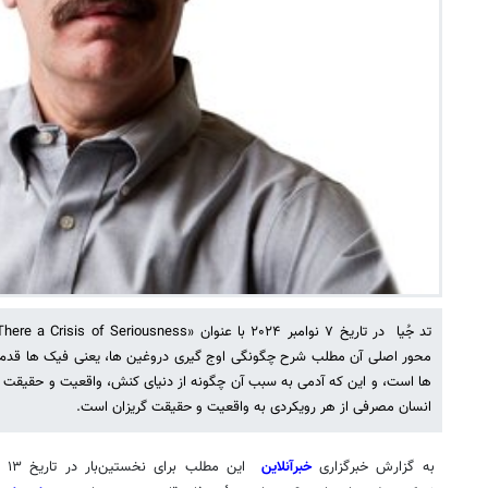
محور اصلی آن مطلب شرح چگونگی اوج گیری دروغین ها، یعنی فیک ها قدم ب
ها است، و این که آدمی به سبب آن چگونه از دنیای کنش، واقعیت و حقیقت
انسان مصرفی از هر رویکردی به واقعیت و حقیقت گریزان است.
به گزارش خبرگزاری
خبرآنلاین