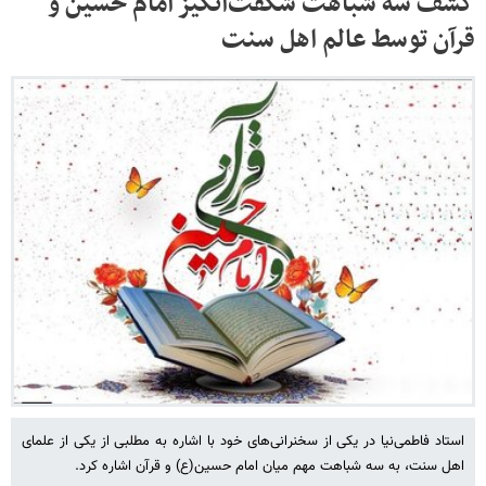
کشف سه شباهت شگفت‌انگیز امام حسین و
قرآن توسط عالم اهل سنت
استاد فاطمی‌نیا در یکی از سخنرانی‌های خود با اشاره به مطلبی از یکی از علمای
اهل سنت، به سه شباهت مهم میان امام حسین(ع) و قرآن اشاره کرد.