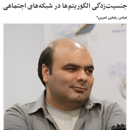
جنسیت‌زدگی الگوریتم‌ها در شبکه‌های اجتماعی
عباس رضایی ثمرین*