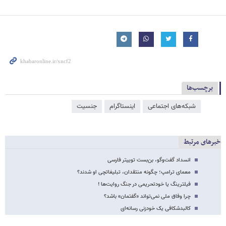
برچسب‌ها
شبکه‌‌های اجتماعی
اینستاگرام
جنسیت
خبرهای مرتبط
انسداد گفت‌وگو، بن‌بست توییتر فارسی
معمای ترامپ؛ چگونه منتقدان، تبلیغاتچی او شدند؟
فیلترینگ یا خودتحریمی در جنگ روایت‌ها !
چرا وفاق ملی نمی‌تواند «گفتمان» باشد؟
کالبدشکافی یک خودزنی رسانه‌ای