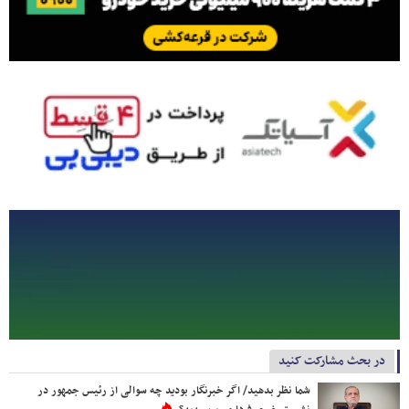
در بحث مشارکت کنید
شما نظر بدهید/ اگر خبرنگار بودید چه سوالی از رئیس جمهور در