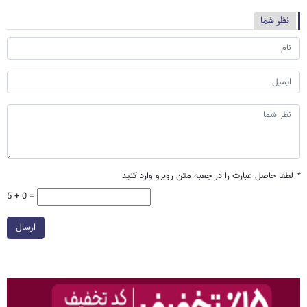
نظر شما
*
لطفا حاصل عبارت را در جعبه متن روبرو وارد کنید
5 + 0 =
ارسال