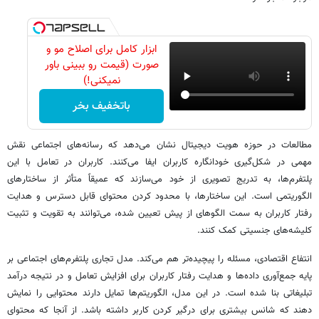
ابزار کامل برای اصلاح مو و
صورت (قیمت رو ببینی باور
نمیکنی!)
باتخفیف بخر
مطالعات در حوزه هویت دیجیتال نشان می‌دهد که رسانه‌های اجتماعی نقش
مهمی در شکل‌گیری خودانگاره کاربران ایفا می‌کنند. کاربران در تعامل با این
پلتفرم‌ها، به تدریج تصویری از خود می‌سازند که عمیقاً متأثر از ساختارهای
الگوریتمی است. این ساختارها، با محدود کردن محتوای قابل دسترس و هدایت
رفتار کاربران به سمت الگوهای از پیش تعیین شده، می‌توانند به تقویت و تثبیت
کلیشه‌های جنسیتی کمک کنند.
انتفاع اقتصادی، مسئله را پیچیده‌تر هم می‌کند. مدل تجاری پلتفرم‌های اجتماعی بر
پایه جمع‌آوری داده‌ها و هدایت رفتار کاربران برای افزایش تعامل و در نتیجه درآمد
تبلیغاتی بنا شده است. در این مدل، الگوریتم‌ها تمایل دارند محتوایی را نمایش
دهند که شانس بیشتری برای درگیر کردن کاربر داشته باشد. از آنجا که محتوای