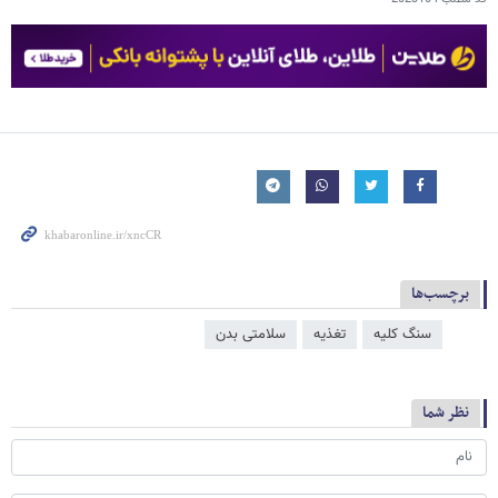
برچسب‌ها
سنگ کلیه
تغذیه
سلامتی بدن
نظر شما