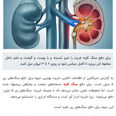
برای دفع سنگ کلیه خربزه را تمیز شسته و با پوست و گوشت و تخم داخل
مخلوط کن بریزید تا کامل میکس شود و روزی ۲ تا ۳ لیوان میل کنید.
به گزارش خبرآنلاین از اطلاعات آنلاین، خربزه بهترین میوه برای دفع سنگ‌های زیر
۵ میلی است. برای دفع
سنگ کلیه
نسخه‌های متعدد و مختلفی پیشنهاد شده
است. اما تحقیقات علمی نشان می‌دهد که با مصرف خربزه- سنگ‌های زیر ۵ میلی-
دفع می‌شوند. زیرا خربزه ادرار آور است و دستگاه ادراری را شستشو می‌دهد.
این میوه برای دفع سنگ‌های ریز مفید است.