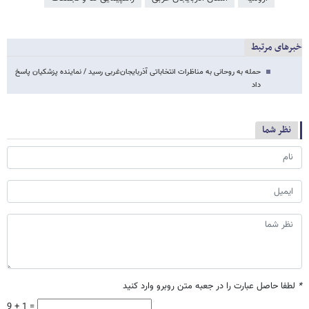
خبرهای مرتبط
حمله به روحانی به مناظرات انتخاباتی آذربایجان‌غربی رسید / نماینده پزشکیان پاسخ
داد
نظر شما
*
لطفا حاصل عبارت را در جعبه متن روبرو وارد کنید
9 + 1 =