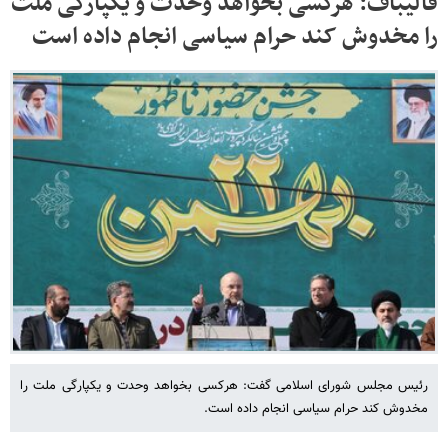
قالیباف: هرکسی بخواهد وحدت و یکپارگی ملت
را مخدوش کند حرام سیاسی انجام داده است
رئیس مجلس شورای اسلامی گفت: هرکسی بخواهد وحدت و یکپارگی ملت را
مخدوش کند حرام سیاسی انجام داده است.