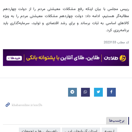
رییس مجلس با بیان اینکه رفع مشکلات معیشتی مردم را از دولت چهاردهم
مطالبه‌گر هستیم، ادامه داد: دولت چهاردهم مشکلات معیشتی مردم را به ویژه
کالاهای اساسی به ثبات برساند و برای رشد اقتصادی و تولید، سرمایه‌گذاری باید
برنامه‌ریزی کرد.
کد مطلب
2023133
برچسب‌ها
ارومیه
استان آذربایجان غربی
راهپیمایی ها و تجمعات