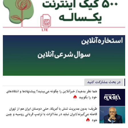
در بحث مشارکت کنید
شما نظر بدهید/ خبرآنلاین را چگونه می‌بینید؟ پیشنهادها و انتقادهای
خود را بگویید
ظریف: بدون مدیریت تنش با آمریکا، حتی دوستان ایران هم از تهران
فاصله می‌گیرند/ایران نباید در مذاکرات با ترامپ قربانی روسیه و چین
شود