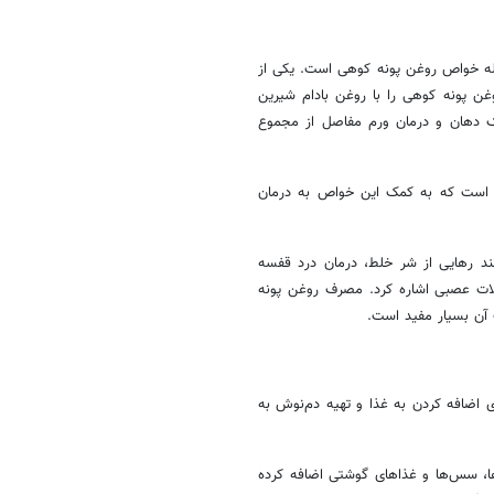
ه خواص روغن پونه کوهی است. یکی از
غن پونه کوهی را با روغن بادام شیرین
رفک دهان و درمان ورم مفاصل از مجموع
 است که به کمک این خواص به درمان
ند رهایی از شر خلط، درمان درد قفسه
ملات عصبی اشاره کرد. مصرف روغن پونه
آن بسیار مفید است.
ه برای اضافه کردن به غذا و تهیه دم‌نوش به
‌ها، سس‌ها و غذاهای گوشتی اضافه کرده