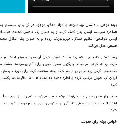
‌پونه کوهی با داشتن ویتامین‌ها و مواد مغذی موجود در آن برای سیستم ا
عملکرد سیستم ایمنی بدن کمک کرده و به عنوان یک کاهش دهنده هیستام
ایمنی موضعی، تنظیم عملکرد فیزیولوژیک روده و به عنوان یک انتقال د
طبیعی عمل می‌کند.
پونه کوهی که برای سلام ریه و ضد عفونی کردن آن مفید و مؤثر است، بر ت
دارد. پ نه کوهی می‌تواند جایگزین بسیار خوبی برای آنتی‌بیوتیک‌ها باشد. ب
ضدعفونی کردن ریه می‌توان از دم کرده پونه استفاده کرد. برای تهیه دم‌نوش پ
لیوان آب جوش ترکیب کرده و اجازه 
کنید.
برای بهتر شدن طعم این دم‌نوش پونه کوهی می‌توانید کمی عسل هم به آن ا
اینکه از خاصیت ضدعفونی کنندگی پونه کوهی برای ریه برخوردار شوید باید
کنید.
خواص پونه برای عفونت