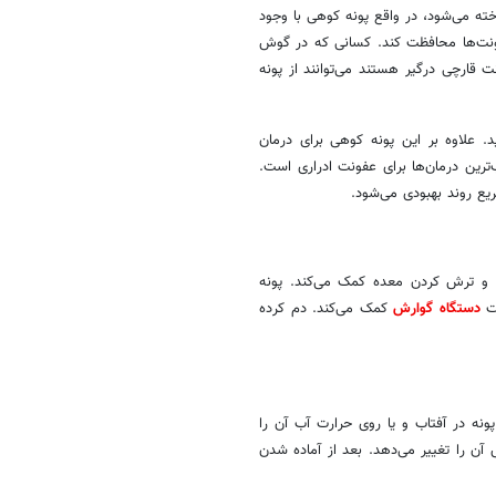
ته می‌شود، در واقع پونه کوهی با وجود
 عفونت‌ها محافظت کند. کسانی که در گوش
ت قارچی درگیر هستند می‌توانند از پونه
. علاوه بر این پونه کوهی برای درمان
‌ترین درمان‌ها برای عفونت ادراری است.
یع روند بهبودی می‌شود.
 و ترش کردن معده کمک می‌کند. پونه
مت
دستگاه گوارش
کمک می‌کند. دم کرده
پونه در آفتاب و یا روی حرارت آب آن را
 آن را تغییر می‌دهد. بعد از آماده شدن