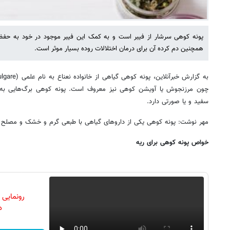
پونه کوهی سرشار از فیبر است و به کمک این فیبر موجود در خود به حف
همچنین دم کرده آن برای درمان اختلالات روده بسیار موثر است.
چون مرزنجوش یا آویشن کوهی نیز معروف است. پونه کوهی برگ‌هایی ب
سفید و یا صورتی دارد.
مهر نوشت: پونه کوهی یکی از داروهای گیاهی با طبعی گرم و خشک و مصلح آ
خواص پونه کوهی برای ریه
رونمایی
دن