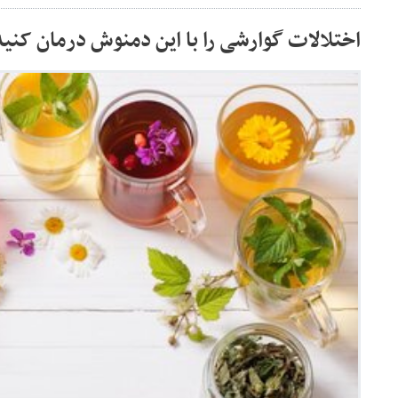
اختلالات گوارشی را با این دمنوش درمان کنید