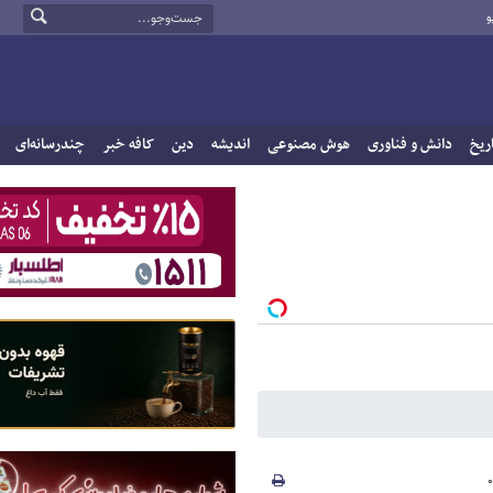
و
ریخ
دانش و فناوری
هوش مصنوعی
اندیشه
دین
کافه خبر
چندرسانه‌ای