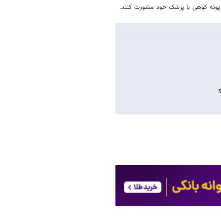
 پونه کوهی با پزشک خود مشورت کنند.