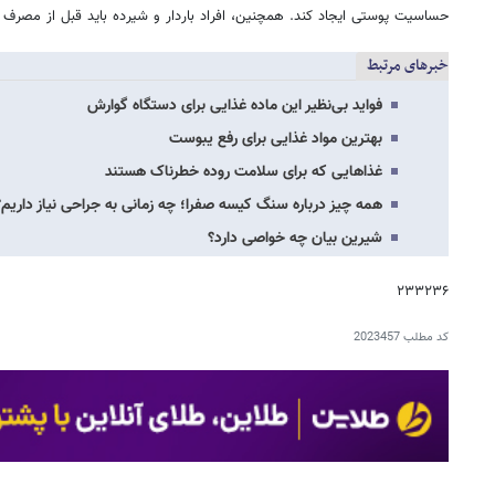
حساسیت پوستی ایجاد کند. همچنین، افراد باردار و شیرده باید قبل از مصرف
خبرهای مرتبط
فواید بی‌نظیر این ماده غذایی برای دستگاه گوارش
بهترین مواد غذایی برای رفع یبوست
غذاهایی که برای سلامت روده خطرناک هستند
همه چیز درباره سنگ کیسه صفرا؛ چه زمانی به جراحی نیاز داریم؟
شیرین بیان چه خواصی دارد؟
۲۳۳۲۳۶
کد مطلب
2023457