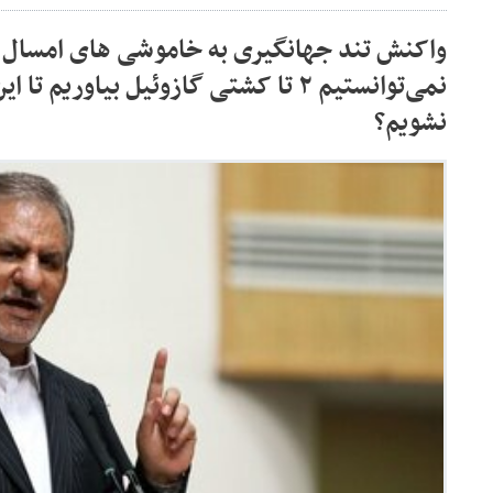
واکنش تند جهانگیری به خاموشی های امسال 
نمی‌توانستیم ۲ تا کشتی گازوئیل بیاوری
نشویم؟