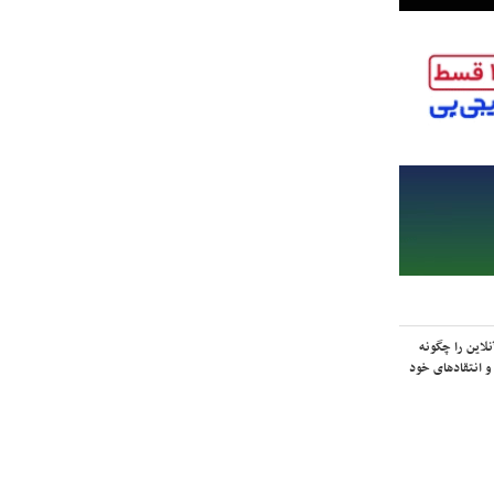
لاین را چگونه
و انتقادهای خود