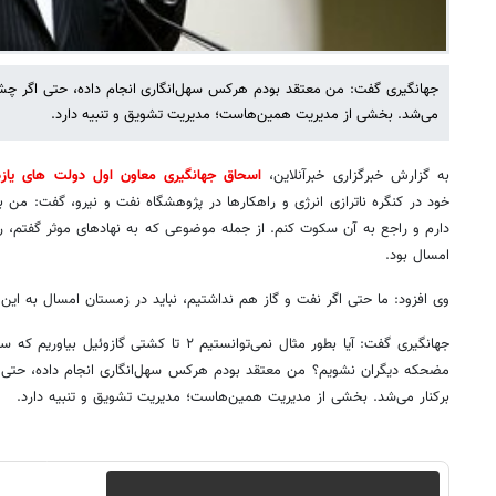
جهانگیری گفت: من معتقد بودم هرکس سهل‌انگاری انجام داده، حتی اگر چشم 
می‌شد. بخشی از مدیریت همین‌هاست؛ مدیریت تشویق و تنبیه دارد.
به گزارش خبرگزاری خبرآنلاین،
اسحاق جهانگیری معاون اول دولت های یازد
خود در کنگره ناترازی انرژی و راهکارها در پژوهشگاه نفت و نیرو، گفت: من 
دارم و راجع به آن سکوت کنم. از جمله موضوعی که به نهادهای موثر گفتم،
امسال بود.
وی افزود: ما حتی اگر نفت و گاز هم نداشتیم، نباید در زمستان امسال به این 
جهانگیری گفت: آیا بطور مثال نمی‌توانستیم ۲ تا کش
مضحکه دیگران نشویم؟ من معتقد بودم هرکس سهل‌انگاری انجام داده، حتی ا
برکنار می‌شد. بخشی از مدیریت همین‌هاست؛ مدیریت تشویق و تنبیه دارد.