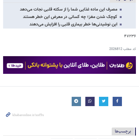
مصرف این ماده غذایی شما را از سکته قلبی نجات می‌دهد
کوچک شدن مغز؛ چه کسانی در معرض این خطر هستند
این نوشیدنی‌ها خطر بیماری قلبی را افزایش می‌دهند
۴۷۲۳۶
کد مطلب
2026812
برچسب‌ها