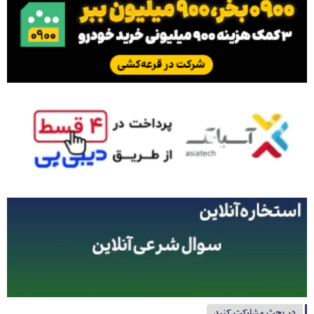
در بحث مشارکت کنید