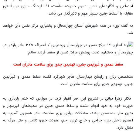
اجتماعی و انگاره‌های ذهنی عموم خانواده هاست، لذا فرهنگ سازی در راستای
مقابله با اسقاط جنین بسیار مهم و تاثیرگذار می باشد.
به گفته وی؛ در همه شهرهای استان چهارمحال و بختیاری مرکز نفس دایر خواهد
شد.
سقط عمدی و غیرایمن جنین، تهدیدی جدی برای سلامت مادران است
متخصص زنان و زایمان بیمارستان هاجر شهرکرد گفت: سقط عمدی و غیرایمن
جنین، تهدیدی جدی برای سلامت مادران است.
دکتر زهرا دیانی
در تشریح این خبر اظهار کرد: در مواردی که ختم بارداری به
صورت خود به خود انجام نشده و سقط‌ عمدی جنین در محیط‌های غیرمجاز و
بدون نظر متخصص باشد، مشکلات زیادی برای سلامت مادر همچون آسیب به
اعضای داخلیِ بدن، جراحی و خارج کردن رحم، عفونت خون، نازایی و حتی مرگ به
دنبال دارد.