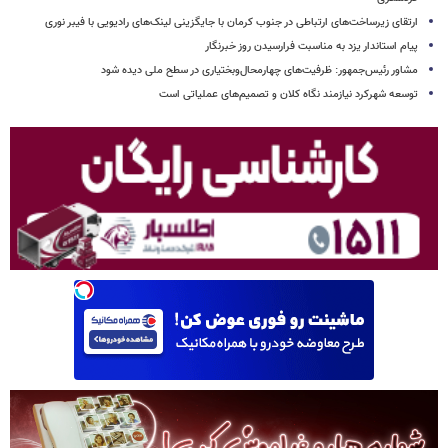
ارتقای زیرساخت‌های ارتباطی در جنوب کرمان با جایگزینی لینک‌های رادیویی با فیبر نوری
پیام استاندار یزد به مناسبت فرارسیدن روز خبرنگار
مشاور رئیس‌جمهور: ظرفیت‌های چهارمحال‌وبختیاری در سطح ملی دیده شود
توسعه شهرکرد نیازمند نگاه کلان و تصمیم‌های عملیاتی است