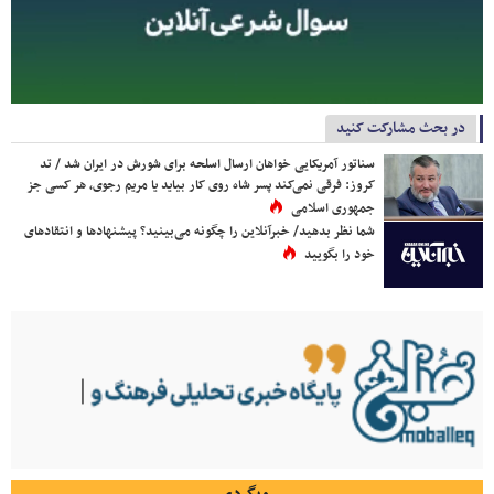
در بحث مشارکت کنید
سناتور آمریکایی خواهان ارسال اسلحه برای شورش در ایران شد / تد
کروز: فرقی نمی‌کند پسر شاه روی کار بیاید یا مریم رجوی، هر کسی جز
جمهوری اسلامی
شما نظر بدهید/ خبرآنلاین را چگونه می‌بینید؟ پیشنهادها و انتقادهای
خود را بگویید
وبگردی