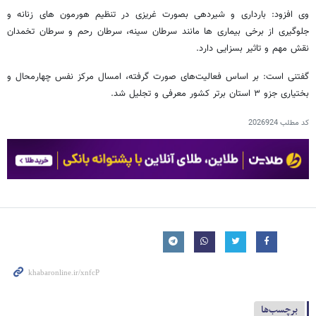
وی افزود: بارداری و شیردهی بصورت غریزی در تنظیم هورمون های زنانه و
جلوگیری از برخی بیماری ها مانند سرطان سینه، سرطان رحم و سرطان تخمدان
نقش مهم و تاثیر بسزایی دارد.
گفتنی است: بر اساس فعالیت‌های صورت گرفته، امسال مرکز نفس چهارمحال و
بختیاری جزو ۳ استان برتر کشور معرفی و تجلیل شد.
کد مطلب
2026924
برچسب‌ها