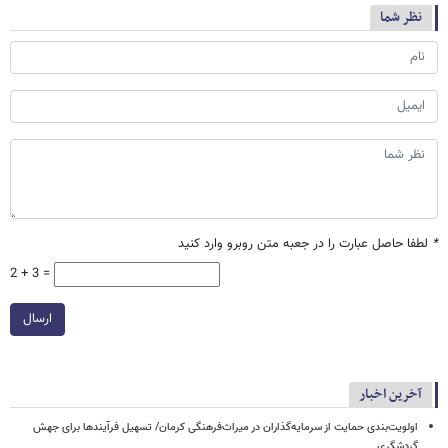
نظر شما
*
لطفا حاصل عبارت را در جعبه متن روبرو وارد کنید
2 + 3 =
ارسال
آخرین اخبار
اولویت‌بندی حمایت از سرمایه‌گذاران در میراث‌فرهنگی کرمان/ تسهیل فرآیندها برای جهش
گردشگری