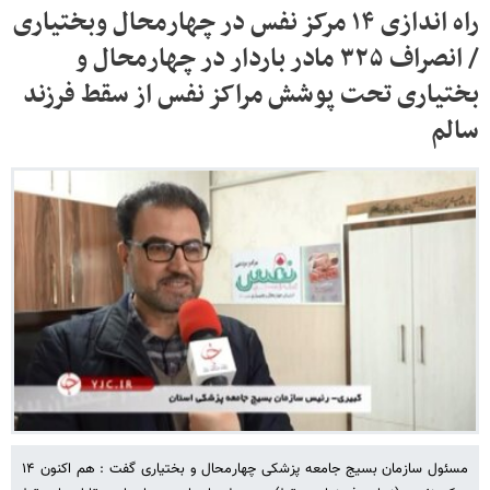
راه اندازی ۱۴ مرکز نفس در چهارمحال وبختیاری
/ انصراف ۳۲۵ مادر باردار در چهارمحال و
بختیاری تحت پوشش مراکز نفس از سقط فرزند
سالم
مسئول سازمان بسیج جامعه پزشکی چهارمحال و بختیاری گفت : هم اکنون ۱۴