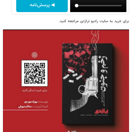
◀ پرسش‌نامه
برای خرید به سایت رادیو تراژدی مراجعه کنید.