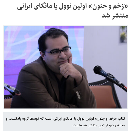
«زخم و جنون» اولین نوول یا مانگای ایرانی
منتشر شد
کتاب «زخم و جنون» اولین نوول یا مانگای ایرانی است که توسط گروه پادکست و
مجله رادیو تراژدی منتشر شده‌است.