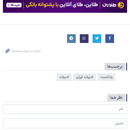
برچسب‌ها
پادکست
ادبیات ایران
ادبیات
نظر شما