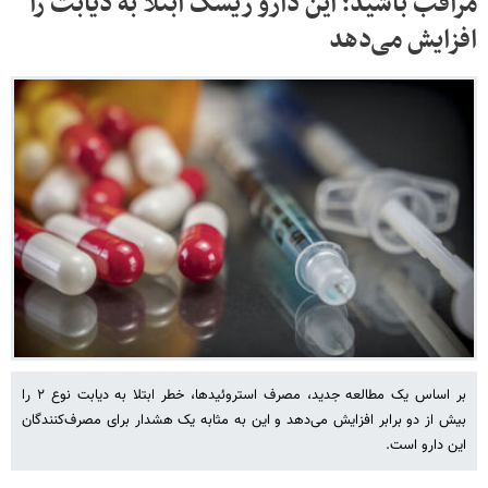
مراقب باشید؛ این دارو ریسک ابتلا به دیابت را
افزایش می‌دهد
بر اساس یک مطالعه جدید، مصرف استروئیدها، خطر ابتلا به دیابت نوع ۲ را
بیش از دو برابر افزایش می‌دهد و این به مثابه یک هشدار برای مصرف‌کنندگان
این دارو است.