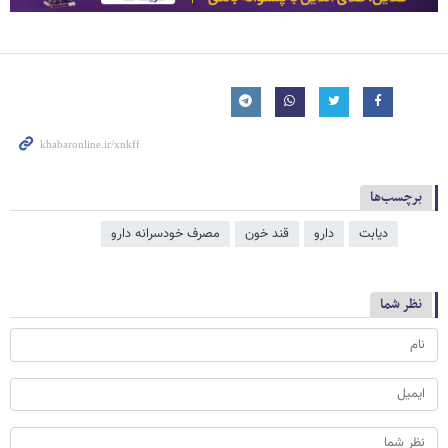
برچسب‌ها
دیابت
دارو
قند خون
مصرف خودسرانه دارو
نظر شما