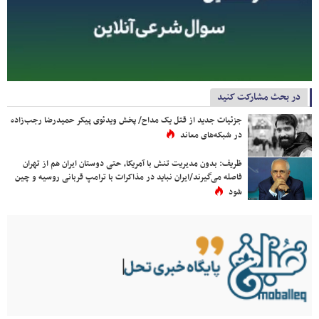
در بحث مشارکت کنید
جزئیات جدید از قتل یک مداح/ پخش ویدئوی پیکر حمیدرضا رجب‌زاده
در شبکه‌های معاند
ظریف: بدون مدیریت تنش با آمریکا، حتی دوستان ایران هم از تهران
فاصله می‌گیرند/ایران نباید در مذاکرات با ترامپ قربانی روسیه و چین
شود