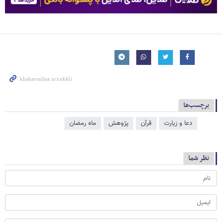
برچسب‌ها
دعا و زیارت
قرآن
پژوهش
ماه رمضان
نظر شما