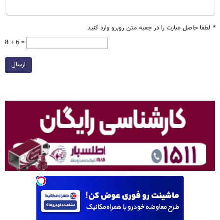
*
لطفا حاصل عبارت را در جعبه متن روبرو وارد کنید
8 + 6 =
ارسال