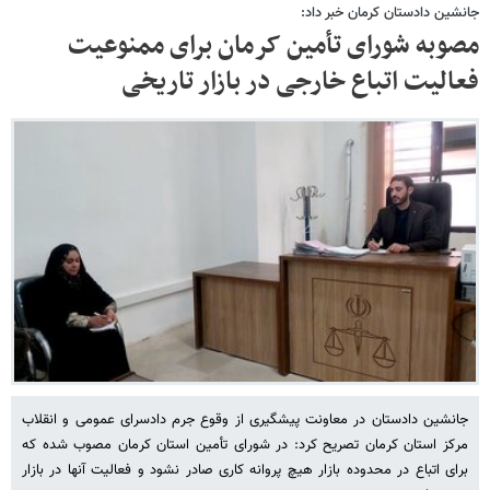
جانشین دادستان کرمان خبر داد:
مصوبه شورای تأمین کرمان برای ممنوعیت
فعالیت اتباع خارجی در بازار تاریخی
جانشین دادستان در معاونت پیشگیری از وقوع جرم دادسرای عمومی و انقلاب
مرکز استان کرمان تصریح کرد: در شورای تأمین استان کرمان مصوب شده که
برای اتباع در محدوده بازار هیچ پروانه کاری صادر نشود و فعالیت آنها در بازار