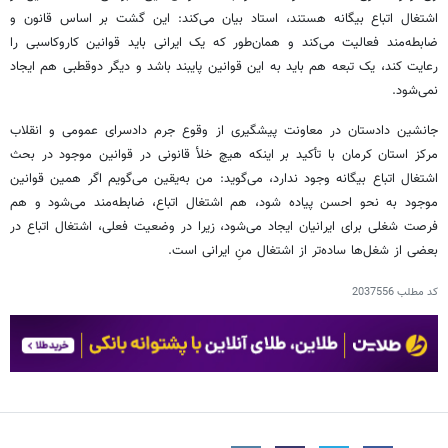
اشتغال اتباع بیگانه هستند، استاد بیان می‌کند: این گشت بر اساس قانون و
ضابطه‌مند فعالیت می‌کند و همان‌طور که یک ایرانی باید قوانین کاروکاسبی را
رعایت کند، یک تبعه هم باید به این قوانین پایبند باشد و دیگر دوقطبی هم ایجاد
نمی‌شود.
جانشین دادستان در معاونت پیشگیری از وقوع جرم دادسرای عمومی و انقلاب
مرکز استان کرمان با تأکید بر اینکه هیچ خلأ قانونی در قوانین موجود در بحث
اشتغال اتباع بیگانه وجود ندارد، می‌گوید: من به‌یقین می‌گویم اگر همین قوانین
موجود به نحو احسن پیاده شود، هم اشتغال اتباع، ضابطه‌مند می‌شود و هم
فرصت شغلی برای ایرانیان ایجاد می‌شود، زیرا در وضعیت فعلی، اشتغال اتباع در
بعضی از شغل‌ها ساده‌تر از اشتغال منِ ایرانی است.
کد مطلب
2037556