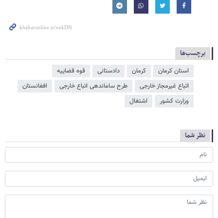
برچسب‌ها
استان کرمان
کرمان
دادستانی
قوه قضاییه
اتباع غیرمجاز خارجی
طرح ساماندهی اتباع خارجی
افغانستان
وزارت کشور
اشتغال
نظر شما