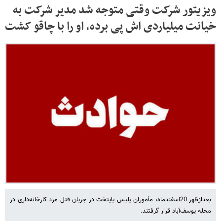
ویزیتور شرکت وقتی متوجه شد مدیر شرکت به
خیانت میلیاردی اش پی برده، او را با چاقو کشت
بعدازظهر 20اسفندماه، مأموران پلیس پایتخت در جریان قتل مرد کارخانه‌داری در
محله یوسف‌آباد قرار گرفتند.