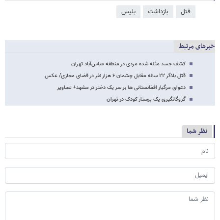
قتل
بازداشت
پلیس
خبرهای مرتبط
کشف جسد مثله شده‌ مردی در منطقه عباس‌آباد تهران
قتل بلاگر ۲۲ ساله مقابل چشمان ۶ هزار نفر در فضای مجازی/ عکس
دعوای مرگبار افغانستانی ها بر سر یک دختر در مشهد+ تصاویر
گروگانگیری یک پرستار کودک در تهران
نظر شما