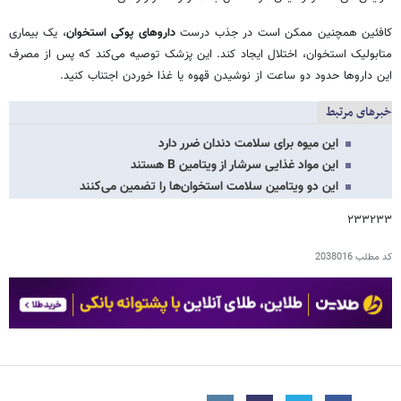
کافئین همچنین ممکن است در جذب درست
داروهای پوکی استخوان
، یک بیماری
متابولیک استخوان، اختلال ایجاد کند. این پزشک توصیه می‌کند که پس از مصرف
این داروها حدود دو ساعت از نوشیدن قهوه یا غذا خوردن اجتناب کنید.
خبرهای مرتبط
این میوه برای سلامت دندان ضرر دارد
این مواد غذایی سرشار از ویتامین B هستند
این دو ویتامین سلامت استخوان‌ها را تضمین می‌کنند
۲۳۳۲۳۳
کد مطلب
2038016