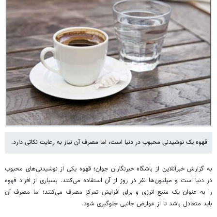
قهوه یک نوشیدنی محبوب در دنیا است، اما مصرف آن نیاز به رعایت نکاتی دارد.
به گزارش خبرآنلاین از باشگاه خبرنگاران جوان؛ قهوه یکی از نوشیدنی‌های محبوب
در دنیا است و میلیون‌ها نفر در روز از آن استفاده می‌کنند. بسیاری از افراد قهوه
را به عنوان یک منبع انرژی و برای افزایش تمرکز مصرف می‌کنند؛ اما مصرف آن
باید متعادل باشد تا از عوارض جانبی جلوگیری شود.