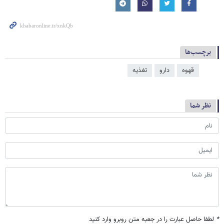
برچسب‌ها
قهوه
دارو
تغذیه
نظر شما
*
لطفا حاصل عبارت را در جعبه متن روبرو وارد کنید