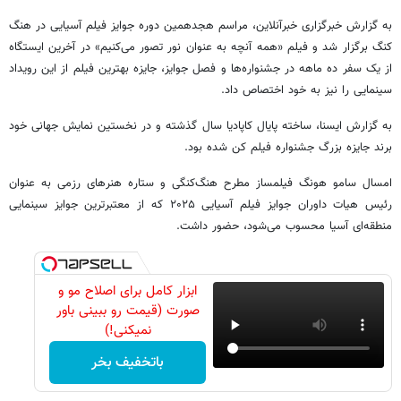
به گزارش خبرگزاری خبرآنلاین، مراسم هجدهمین دوره جوایز فیلم آسیایی در هنگ
کنگ برگزار شد و فیلم «همه آنچه به عنوان نور تصور می‌کنیم» در آخرین ایستگاه
از یک سفر ده ماهه در جشنواره‌ها و فصل جوایز، جایزه بهترین فیلم از این رویداد
سینمایی را نیز به خود اختصاص داد.
به گزارش ایسنا، ساخته پایال کاپادیا سال گذشته و در نخستین نمایش جهانی خود
برند جایزه بزرگ جشنواره فیلم کن شده بود.
امسال سامو هونگ فیلمساز مطرح هنگ‌کنگی و ستاره هنرهای رزمی به عنوان
رئیس هیات داوران جوایز فیلم آسیایی ۲۰۲۵ که از معتبرترین جوایز سینمایی
منطقه‌ای آسیا محسوب می‌شود، حضور داشت.
ابزار کامل برای اصلاح مو و
صورت (قیمت رو ببینی باور
نمیکنی!)
باتخفیف بخر