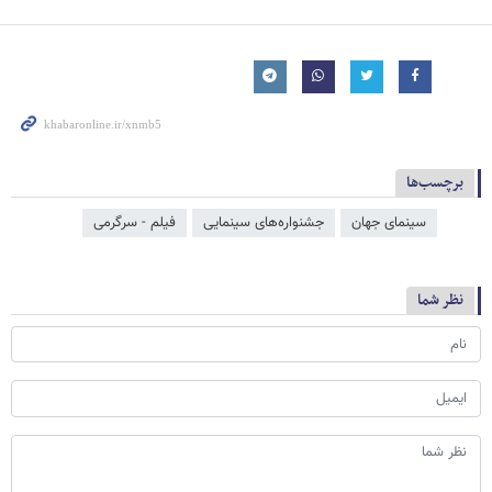
برچسب‌ها
سینمای جهان
جشنواره‌های سینمایی
فیلم - سرگرمی
نظر شما