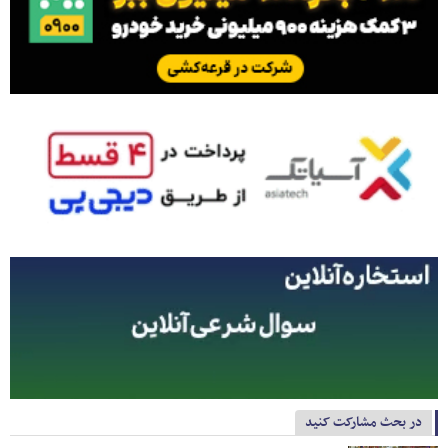
در بحث مشارکت کنید