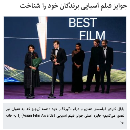
جوایز فیلم آسیایی برندگان خود را شناخت
پایال کاپادیا فیلمساز هندی با درام تأثیرگذار خود «همه آن‌چیز که به عنوان نور
تصور می‌کنیم» جایزه اصلی جوایز فیلم آسیایی (Asian Film Awards) را به خانه
برد.