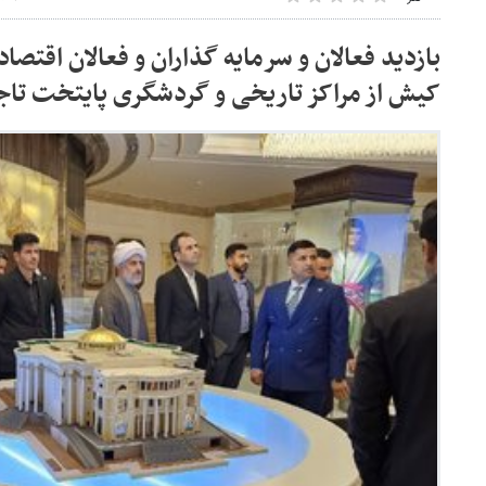
بازدید فعالان و سرمایه گذاران و فعالان اقتص
کیش از مراکز تاریخی و گردشگری پایتخت تا