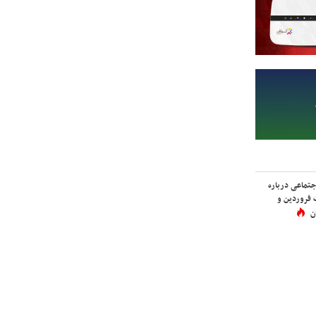
اجتماعی درباره
 فروردین و
ن