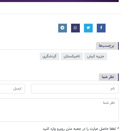
برچسب‌ها
جزیره کیش
تاجیکستان
گردشگری
نظر شما
*
لطفا حاصل عبارت را در جعبه متن روبرو وارد کنید