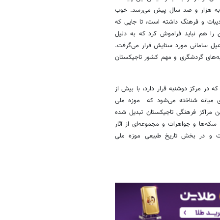
تش به هزار و صد سال پیش می‌رسد. خوب
یبات و فرهنگ داشته است، تا جایی که
 را هم نباید فراموش کرد که به دلیل
عیل سامانی مورد ستایش قرار می‌گرفت.
ذبه‌های گردشگری و مهم کشور تاجیکستان
ه در مرکز دوشنبه قرار دارد، با بیش از
سیای میانه شناخته می‌شود که موزه ملی
ز مهم‌ترین مراکز فرهنگی تاجیکستان تبدیل شده
که‌ها و جواهرات و مجموعه‌ای از آثار
ست و در بخش تاریخ طبیعی موزه ملی