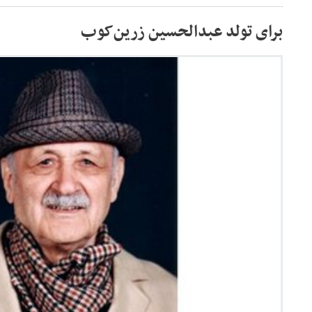
برای تولد عبدالحسین زرین‌کوب