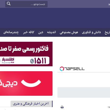
و
ریخ
دانش و فناوری
هوش مصنوعی
اندیشه
دین
کافه خبر
چندرسانه‌ای
آخرین اخبار فرهنگی و هنری