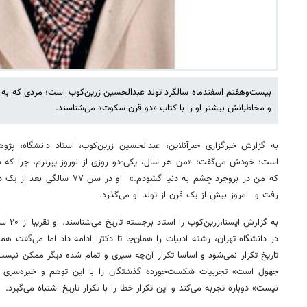
بیست‌وهفتم اسفندماه سالگرد تولد عبدالحسین زرین‌کوب است؛ مردی که به گ
و مخاطبانش بیشتر او را با کتاب «دو قرن سکوت» می‌شناسند.
رفت و امروز بیش از یک قرن از تولد او می‌گذرد.
به گزارش
در دانشگاه تهران، رشته ادبیات را همان‌جا تا دکترا ادامه داد اما می‌گفت همه
تاریخ تکرار نمی‌شود و اساسا تکرار آن‌چه سپری و تمام شده دیگر ممکن نیست 
جهول است» تجربیات شکست‌خورده گذشتگان را با این توهم و خیره‌سری ک
نیست» دوباره تجربه می‌کند و این تکرار خطا را با تکرار تاریخ اشتباه می‌گیرد.