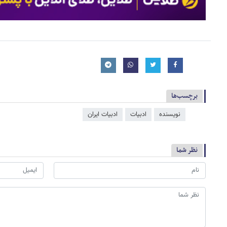
برچسب‌ها
نویسنده
ادبیات
ادبیات ایران
نظر شما