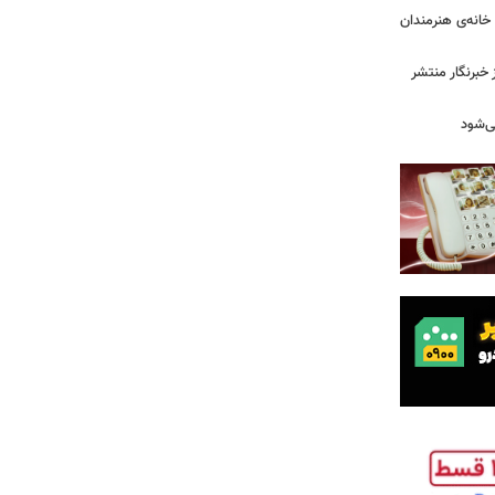
خانه‌ی هنرمندان
خبرنگار منتشر
ی‌شود