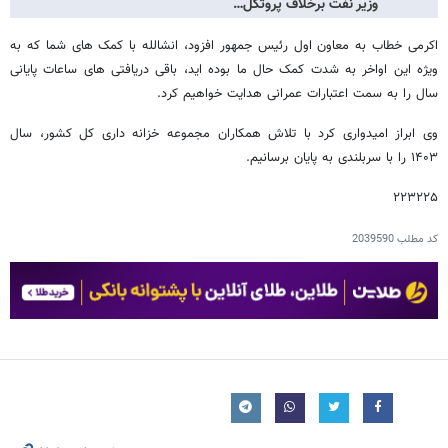
وزیر نفت برخلاف پروتکل…
اکرمی خطاب به معاون اول رئیس جمهور افزود، انشالله با کمک های شما که به
ویژه این اواخر به شدت کمک حال ما بوده اید، باقی دریافتی های ساعات پایانی
سال را به سمت اعتبارات عمرانی هدایت خواهیم کرد.
وی ابراز امیدواری کرد با تلاش همکاران مجموعه خزانه داری کل کشور، سال
۱۴۰۳ را با سربلندی به پایان برسانیم.
۲۲۳۲۲۵
کد مطلب
2039590