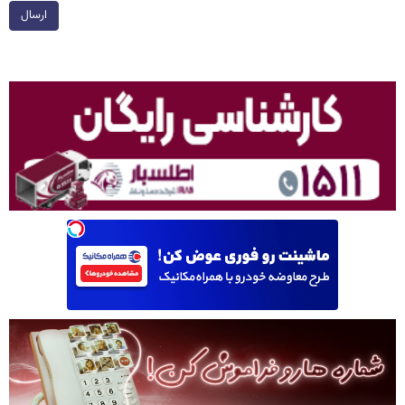
ارسال