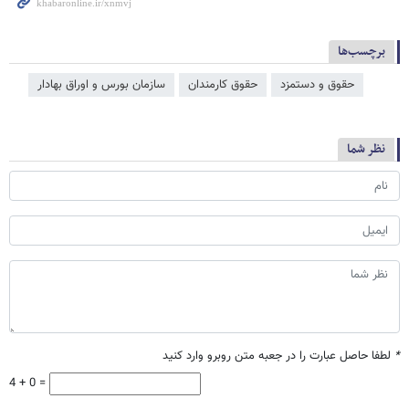
برچسب‌ها
حقوق و دستمزد
حقوق کارمندان
سازمان بورس و اوراق بهادار
نظر شما
*
لطفا حاصل عبارت را در جعبه متن روبرو وارد کنید
4 + 0 =