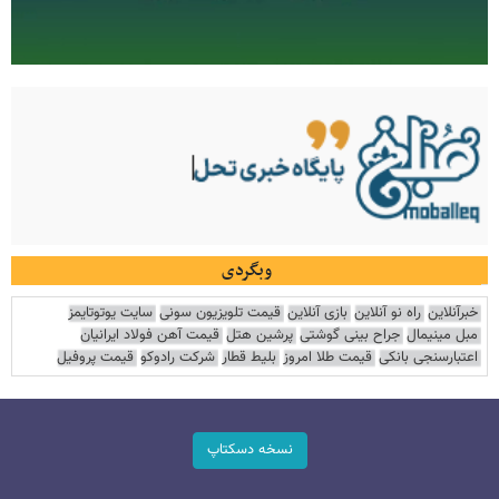
وبگردی
خبرآنلاین
راه نو آنلاین
بازی آنلاین
قیمت تلویزیون سونی
سایت یوتوتایمز
مبل مینیمال
جراح بینی گوشتی
پرشین هتل
قیمت آهن فولاد ایرانیان
اعتبارسنجی بانکی
قیمت طلا امروز
بلیط قطار
شرکت رادوکو
قیمت پروفیل
نسخه دسکتاپ