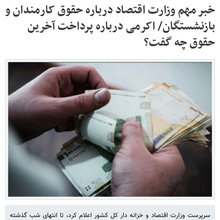
خبر مهم وزارت اقتصاد درباره حقوق کارمندان و
بازنشستگان/ اکرمی درباره پرداخت آخرین
حقوق چه گفت؟
سرپرست وزارت اقتصاد و خزانه دار کل کشور اعلام کرد، تا انتهای شب گذشته