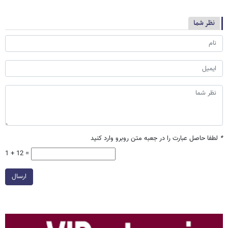
نظر شما
*
لطفا حاصل عبارت را در جعبه متن روبرو وارد کنید
1 + 12 =
ارسال