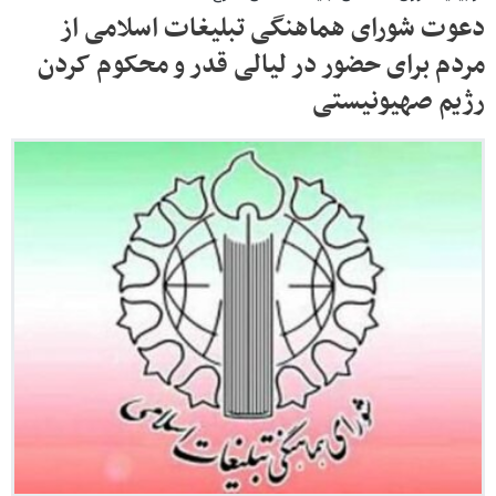
دعوت شورای هماهنگی تبلیغات اسلامی از
مردم برای حضور در لیالی قدر و محکوم کردن
رژیم صهیونیستی