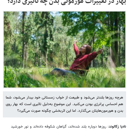
بهار در تغییرات هورمونی بدن چه تاثیری دارد؟
هرچه روزها بلندتر می‌شود و طبیعت از خواب زمستانی خود بیدار می‌شود، شما
هم احساس پرانرژی بودن می‌کنید. این موضوع به‌دلیل تاثیری است که بهار روی
بدن و هورمون‌هایتان می‌گذارد. اما این اثربخشی چگونه صورت می‌گیرد؟
نادیا زکالوند
: روزها دوباره بلند شده‌اند، گیاهان شکوفه داده‌اند و نور خورشید