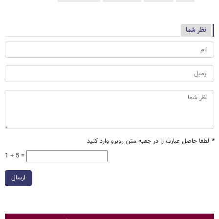
نظر شما
*
لطفا حاصل عبارت را در جعبه متن روبرو وارد کنید
1 + 5 =
ارسال