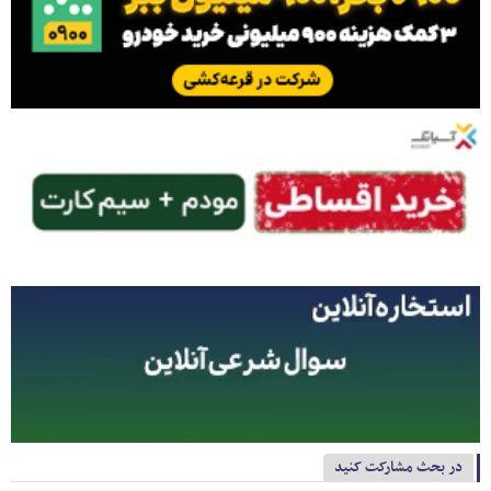
در بحث مشارکت کنید