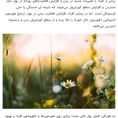
برخی از افراد با تغییرات شدید در بدن و افزایش فعالیت‌های روزانه در بهار دچار
استرس و افزایش سطح کورتیزول می‌شوند که نتیجه آن خستگی یا حتی
فرسودگی است. اما در بیشتر افراد، افزایش فعالیت بدنی در بهار، ترشح هورمون
اندورفین (هورمون حال خوب) را بالا برده و از سطح کورتیزول بدن و درنتیجه
استرس می‌کاهد.
به طورکلی فصل بهار تاثیر مثبت زیادی روی هورمون‌ها و خلق‌وخوی افراد و بهبود