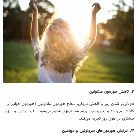
۲. کاهش هورمون ملاتونین
طولانی‌تر شدن روز و کاهش تاریکی، سطح هورمون ملاتونین (هورمون خواب) را
کاهش می‌دهد و بدین‌ترتیب ریتم شبانه‌روزی تنظیم می‌شود و فرد بیداری و انرژی
بیشتری در طول روز تجربه می‌کند.
۳. افزایش هورمون‌های سروتونین و دوپامین