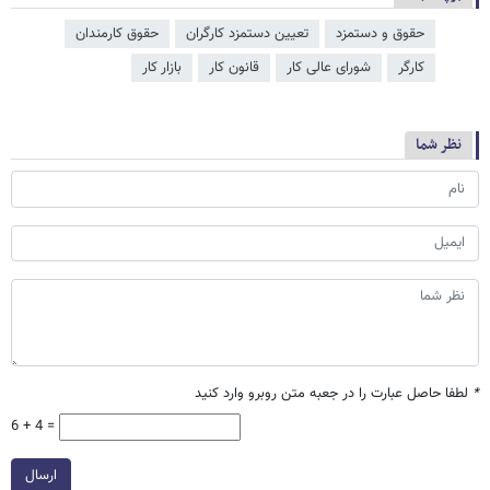
حقوق و دستمزد
تعیین دستمزد کارگران
حقوق کارمندان
کارگر
شورای عالی کار
قانون کار
بازار کار
نظر شما
*
لطفا حاصل عبارت را در جعبه متن روبرو وارد کنید
6 + 4 =
ارسال