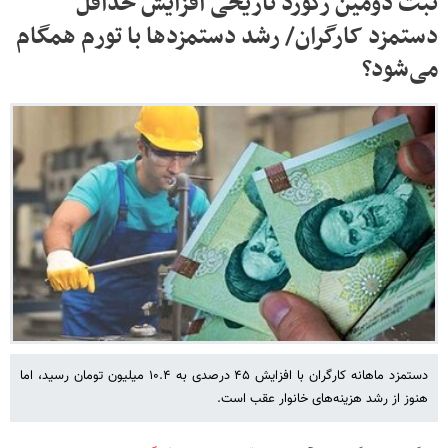
ثبت دومین رکورد تاریخی افزایش حداقل
دستمزد کارگران/ رشد دستمزدها با تورم همگام
می‌شود؟
دستمزد ماهانه کارگران با افزایش ۴۵ درصدی به ۱۰.۴ میلیون تومان رسید، اما
هنوز از رشد هزینه‌های خانوار عقب است.