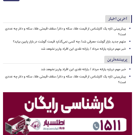
آخرین اخبار
پیش‌بینی تازه یک کارشناس از قیمت طلا، سکه و دلار/ سقف قیمتی طلا، سکه و دلار چه عددی
است؟
متهم جدید بازار گوشت معرفی شد/ چه کسی نمی‌گذارد قیمت گوشت در بازار پایین بیاید؟
خبر مهم درباره یارانه مرداد / یارانه نقدی این افراد واریز نخوهد شد
پربیننده‌ترین
خبر مهم درباره یارانه مرداد / یارانه نقدی این افراد واریز نخوهد شد
پیش‌بینی تازه یک کارشناس از قیمت طلا، سکه و دلار/ سقف قیمتی طلا، سکه و دلار چه عددی
است؟