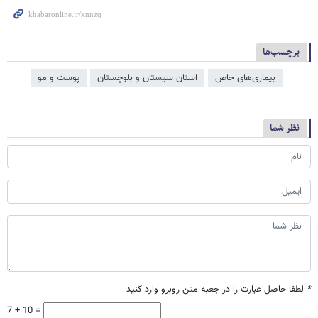
برچسب‌ها
بیماری‌های خاص
استان سیستان و بلوچستان
پوست و مو
نظر شما
*
لطفا حاصل عبارت را در جعبه متن روبرو وارد کنید
7 + 10 =