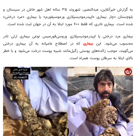
به گزارش خبرآنلاین،‌ عبدالنصیر، شهروند ۳۵ ساله اهل شهر خاش در سیستان و
بلوچستان دچار بیماری «اپیدرمودیسپلازی ورموسیفورم» یا بیماری «مرد درختی»
شده است. بیماری نادری که فقط ۶۰۰ مورد ابتلا به آن در جهان ثبت شده است.
بیماری مرد درختی یا اپیدرمودیسپلازی وِروسی‌فورمیس نوعی بیماری ارثی نادر
محسوب می‌شود. این
بیماری
که در اصطلاح عامیانه به آن بیماری درختی
می‌گویند، موجب زائده‌های پوستی زگیل‌مانند شبیه پوست درخت می‌شود و با خطر
بالای ابتلا به سرطان پوست همراه است.