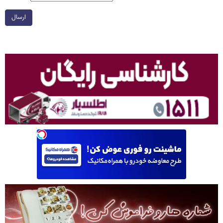
ارسال