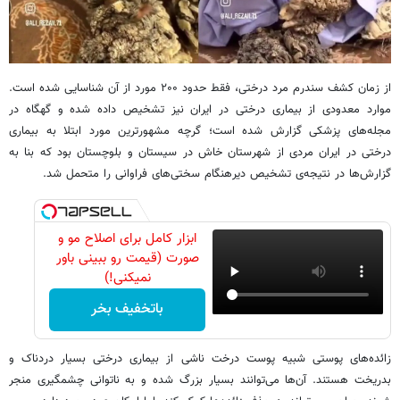
از زمان کشف سندرم مرد درختی، فقط حدود ۲۰۰ مورد از آن شناسایی شده است.
موارد معدودی از بیماری درختی در ایران نیز تشخیص داده شده و گهگاه در
مجله‌های پزشکی گزارش شده است؛ گرچه مشهورترین مورد ابتلا به بیماری
درختی در ایران مردی از شهرستان خاش در سیستان و بلوچستان بود که بنا به
گزارش‌ها در نتیجه‌ی تشخیص دیرهنگام سختی‌های فراوانی را متحمل شد.
ابزار کامل برای اصلاح مو و
صورت (قیمت رو ببینی باور
نمیکنی!)
باتخفیف بخر
زائده‌های پوستی شبیه پوست درخت ناشی از بیماری درختی بسیار دردناک و
بدریخت هستند. آن‌ها می‌توانند بسیار بزرگ شده و به ناتوانی چشمگیری منجر