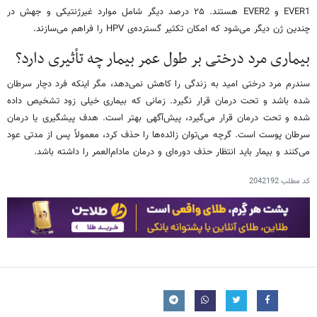
EVER1 و EVER2 هستند. ۲۵ درصد دیگر شامل موارد غیرژنتیکی و جهش در
چندین ژن دیگر می‌شود که امکان تکثیر گسترده‌ی HPV را فراهم می‌سازند.
بیماری مرد درختی بر طول عمر بیمار چه تأثیری دارد؟
سندرم مرد درختی امید به زندگی را کاهش نمی‌دهد، مگر اینکه فرد دچار سرطان
شده باشد و تحت درمان قرار نگیرد. زمانی که بیماری خیلی زود تشخیص داده
شده و تحت درمان قرار می‌گیرد، پیش‌آگهی بهتر است. هدف پیشگیری یا درمان
سرطان پوست است. گرچه می‌توان زائده‌ها را حذف کرد، معمولاً پس از مدتی عود
می‌کنند و بیمار باید انتظار حذف دوره‌ای و درمان مادام‌العمر را داشته باشد.
کد مطلب
2042192