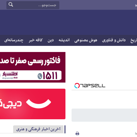
و
ریخ
دانش و فناوری
هوش مصنوعی
اندیشه
دین
کافه خبر
چندرسانه‌ای
آخرین اخبار فرهنگی و هنری