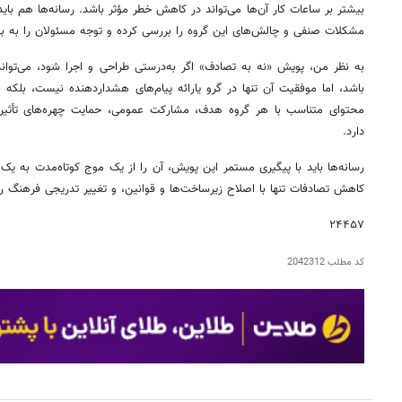
بیشتر بر ساعات کار آن‌ها می‌تواند در کاهش خطر مؤثر باشد. رسانه‌ها هم باید
مشکلات صنفی و چالش‌های این گروه را بررسی کرده و توجه مسئولان را به بهب
به نظر من، پویش «نه به تصادف» اگر به‌درستی طراحی و اجرا شود، می‌توان
باشد، اما موفقیت آن تنها در گرو یارائه پیام‌های هشداردهنده نیست، بلکه به 
محتوای متناسب با هر گروه هدف، مشارکت عمومی، حمایت چهره‌های تأثیرگذا
دارد.
رسانه‌ها باید با پیگیری مستمر این پویش، آن را از یک موج کوتاه‌مدت به یک م
کاهش تصادفات تنها با اصلاح زیرساخت‌ها و قوانین، و تغییر تدریجی فرهنگ 
۲۴۴۵۷
کد مطلب
2042312