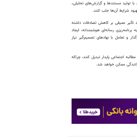
 با تولید مستندها و گزارش‌های تحلیلی،
ود شرایط آن‌ها جلب کنند.
د تأثیر عمیقی بر کاهش تصادفات داشته
برنامه‌ریزی رسانه‌ای هوشمندانه، ایجاد
ر و تعامل با نهادهای تصمیم‌گیر نیاز
طالبه اجتماعی پایدار تبدیل کنند، چراکه
رانندگی ممکن خواهد شد.