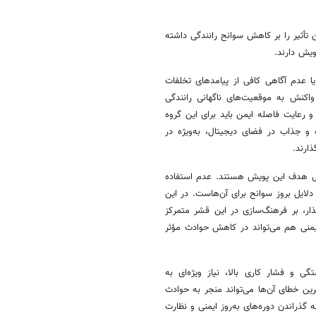
تأثیر را بر کاهش سوانح رانندگی داشته
ویش دارند.
یا عدم آگاهی کافی از پیامدهای تخلفات
اکنش به موقعیت‌های ناگهانی رانندگی
 رعایت فاصله ایمن باید برای این گروه
 و جذاب در فضای دیجیتال، به‌ویژه در
ذارند.
صلی هدف این پویش هستند. عدم استفاده
 دلایل بروز سوانح برای آن‌هاست. در این
ذار، بر فرهنگ‌سازی در این قشر متمرکز
یمنی هم می‌تواند در کاهش حوادث مؤثر
ی و فشار کاری بالا، نیاز ویژه‌ای به
ین خطای آن‌ها می‌تواند منجر به حوادث
به گذراندن دوره‌های به‌روز ایمنی و نظارت