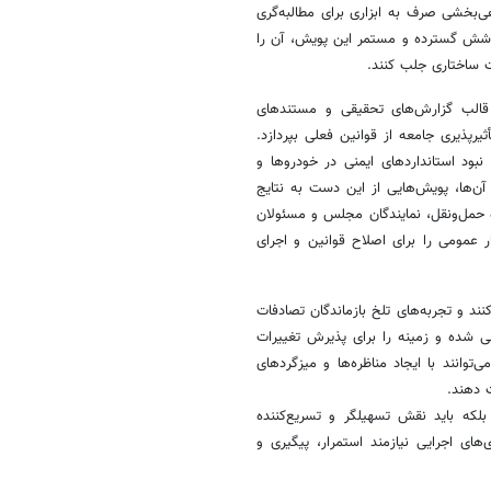
هی‌بخشی صرف به ابزاری برای مطالبه‌گری
 پوشش گسترده و مستمر این پویش، آن را
ت ساختاری جلب کنند.
ر قالب گزارش‌های تحقیقی و مستندهای
رپذیری جامعه از قوانین فعلی بپردازد.
نبود استانداردهای ایمنی در خودروها و
ن‌ها، پویش‌هایی از این دست به نتایج
زه حمل‌ونقل، نمایندگان مجلس و مسئولان
 عمومی را برای اصلاح قوانین و اجرای
نند و تجربه‌های تلخ بازماندگان تصادفات
اعی شده و زمینه را برای پذیرش تغییرات
وانند با ایجاد مناظره‌ها و میزگردهای
 دهند.
 بلکه باید نقش تسهیلگر و تسریع‌کننده
ای اجرایی نیازمند استمرار، پیگیری و