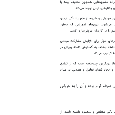
ارائه مشوق‌هایی همچون تخفیف بیمه یا
ی رفتارهای ایمن ایجاد می‌کند.
ی موبایلی و شبیه‌سازهای رانندگی ایمن،
می‌شود. بازی‌های آموزشی که به‌طور
م را در کاربران درونی‌سازی کنند.
ارهای مؤثر برای افزایش مشارکت مردمی
داشته باشند، به گسترش دامنه پویش در
ط ترغیب می‌کند.
 رویکردی چندجانبه است که از تلفیق
ین و ایجاد فضای تعامل و همدلی در میان
 صرف فراتر برده و آن را به جریانی
 تأثیر مقطعی و محدود داشته باشد. از