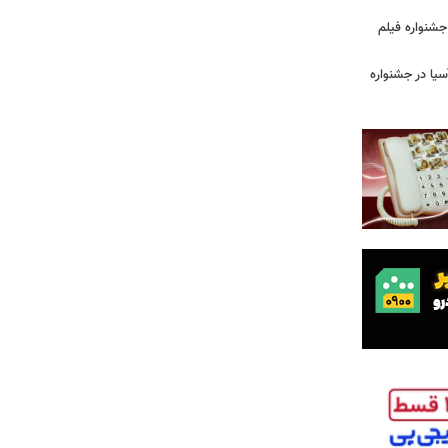
ن جشنواره فیلم
سیا در جشنواره