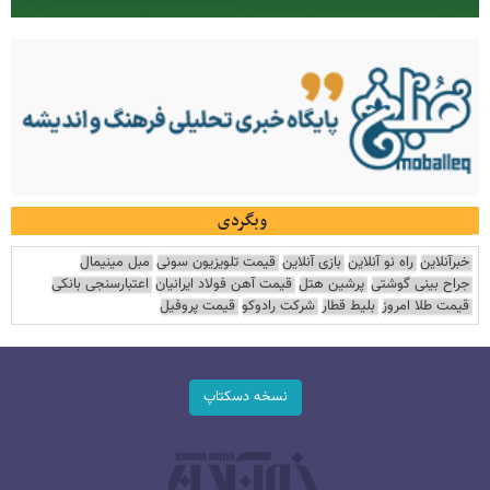
وبگردی
خبرآنلاین
راه نو آنلاین
بازی آنلاین
قیمت تلویزیون سونی
مبل مینیمال
جراح بینی گوشتی
پرشین هتل
قیمت آهن فولاد ایرانیان
اعتبارسنجی بانکی
قیمت طلا امروز
بلیط قطار
شرکت رادوکو
قیمت پروفیل
نسخه دسکتاپ