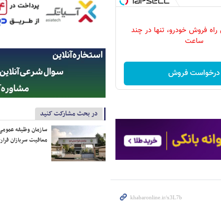
 راه فروش خودرو، تنها در چند
ساعت
درخواست فروش
در بحث مشارکت کنید
سازمان وظیفه عمومی 
معافیت سربازان فراری