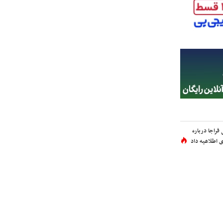
فراجا درباره
 اطلاعیه داد