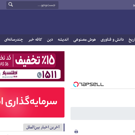
و
ریخ
دانش و فناوری
هوش مصنوعی
اندیشه
دین
کافه خبر
چندرسانه‌ای
آخرین اخبار بین‌الملل