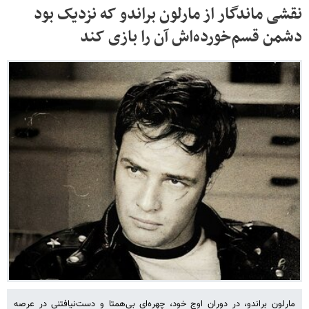
نقشی ماندگار از مارلون براندو که نزدیک بود
دشمن قسم‌خورده‌اش آن را بازی کند
مارلون براندو، در دوران اوج خود، چهره‌ای بی‌همتا و دست‌نیافتنی در عرصه