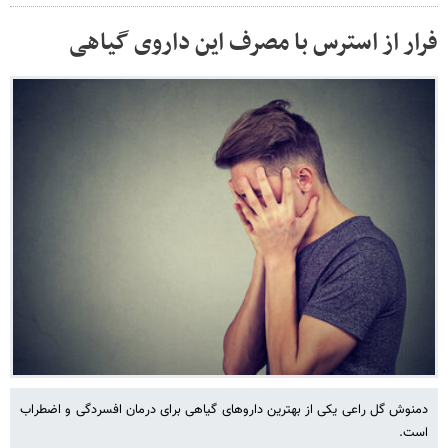
فرار از استرس با مصرف این داروی گیاهی
دمنوش گل راعی یکی از بهترین داروهای گیاهی برای درمان افسردگی و اضطراب
است.