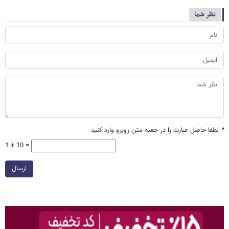
نظر شما
*
لطفا حاصل عبارت را در جعبه متن روبرو وارد کنید
1 + 10 =
ارسال