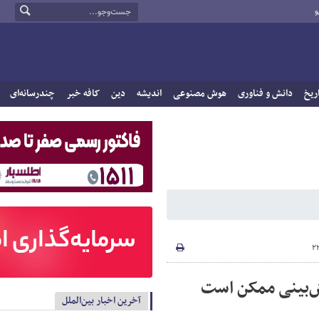
و
ریخ
دانش و فناوری
هوش مصنوعی
اندیشه
دین
کافه خبر
چندرسانه‌ای
وش‌بینی ممکن است
آخرین اخبار بین‌الملل