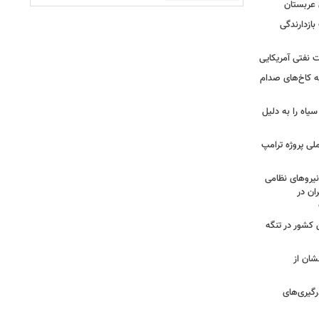
 عربستان
بازدارندگی
 نفتی آمریکایی
ه کاخ‌های صدام
سیاه را به دلیل
لی پروژه ترامپ
یروهای نظامی
ان در
 کشور در تنگه
شان از
رگیری‌های