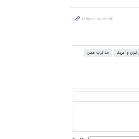
يران و آمریکا
مذاکرات عمان