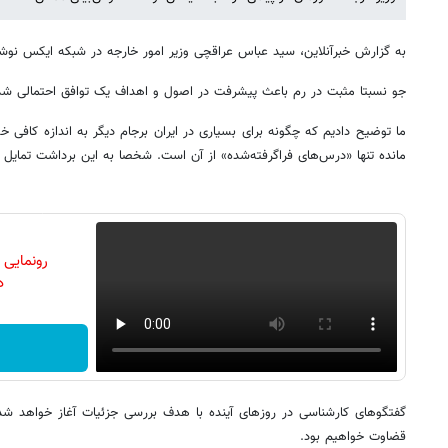
به گزارش خبرآنلاین، سید عباس عراقچی وزیر امور خارجه در شبکه ایکس نو
جو نسبتا مثبت در رم باعث پیشرفت در اصول و اهداف یک توافق احتمالی شد
ما توضیح دادیم که چگونه برای بسیاری در ایران برجام دیگر به اندازه کافی خو
مانده تنها «درس‌های فراگرفته‌شده» از آن است. شخصا به این برداشت تمایل د
رونمایی
دن
گفتگوهای کارشناسی در روزهای آینده با هدف بررسی جزئیات آغاز خواهد شد
قضاوت خواهیم بود.