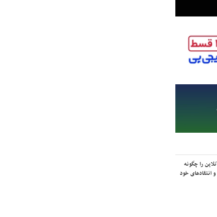
لاین را چگونه
و انتقادهای خود