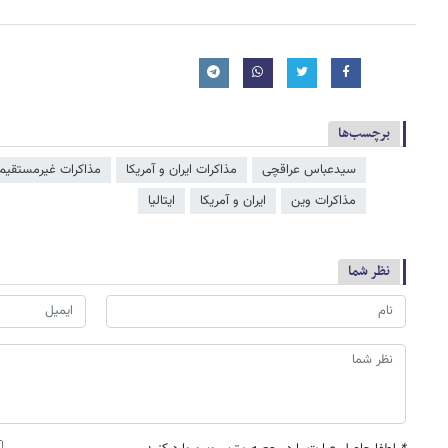
برچسب‌ها
سیدعباس عراقچی
مذاکرات ایران و آمریکا
مذاكرات غيرمستقيم ا
مذاکرات وین
ایران و آمریکا
ایتالیا
نظر شما