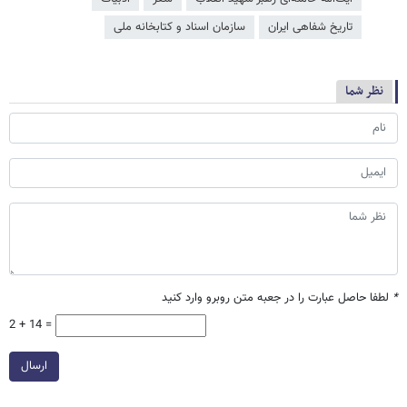
تاریخ شفاهی ایران
سازمان اسناد و کتابخانه ملی
نظر شما
*
لطفا حاصل عبارت را در جعبه متن روبرو وارد کنید
2 + 14 =
ارسال