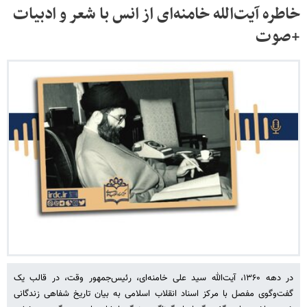
خاطره آیت‌الله خامنه‌ای از انس با شعر و ادبیات
+صوت
در دهه ۱۳۶۰، آیت‌الله سید علی خامنه‌ای، رئیس‌جمهور وقت، در قالب یک
گفت‌وگوی مفصل با مرکز اسناد انقلاب اسلامی به بیان تاریخ شفاهی زندگانی