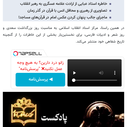
خاطره‌ استاد عبایی از ارادت علامه عسگری به رهبر انقلاب
تصاویری از رهبری و محافل انس با قرآن در گذر زمان
ماجرای جالب پنهان کردن عکس امام در قرآن‌های مساجد!
در همین راستا، مرکز اسناد انقلاب اسلامی به مناسبت روز بزرگداشت سعدی و
روز شعر و ادبیات فارسی، برای نخستین‌بار بخشی از این خاطرات را از گنجینه
تاریخ شفاهی خود منتشر می‌کند.
زانو درد دارین؟ به هیچ وجه
عمل نکنید❌ "پرسش‌نامه"
◀ پرسش‌نامه