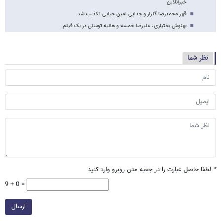
خبرآنلاین
قهر محمدرضا گلزار و جدایی امین حیایی تکذیب شد
بهنوش بختیاری، علیرضا خمسه و هانیه توسلی در یک فیلم
نظر شما
*
لطفا حاصل عبارت را در جعبه متن روبرو وارد کنید
9 + 0 =
ارسال