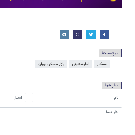
برچسب‌ها
مسکن
اجاره‌نشینی
بازار مسکن تهران
نظر شما