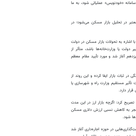
سامانه «خودنویس» عملیاتی شود، به ما
تبر در تحلیل بازار مسکن می‌شود؛ در
با اشاره به تحولات بازار مسکن در دولت
ولت یا وزارت‌خانه‌ها باشد، متأثر از
دهم آغاز شد و مورد تأیید مقام معظم
 در ثبات بازار ایفا کرده و این روند از
ت تأثیر مستقیم وزارت راه و شهرسازی یا
قرار دارد.
ریح کرد: اگرچه بازار ارز در این مدت
منجر به کاهش نسبی ارزش دلاری مسکن
ها شود.
گذاری‌هایی در حوزه اجاره‌داری آغاز شد