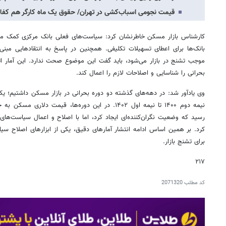
قیمت نجومی اسباب‌کشی در تهران/ حقوق یک ماه کارگر هم کفا
کارشناس بازار مسکن خاطرنشان کرد: سیاست‌های فعلی بانک مرکزی کمک موثر
بانک‌ها برای اعطای تسهیلات تکلیفی. همچنین در پاسخ به انتقادهایی مبنی 
موجب تشنج در بازار می‌شود، باید گفت این موضوع صحت ندارد. این آمار اتفا
بحرانی را شناسایی و اصلاحات لازم را اعمال کند.
رسید که وضعیت نگران‌کننده‌ای ایجاد کرد، اما با اصلاح و اعمال سیاست‌ها
کرد. بر همین اساس ادامه انتشار آمارهای دقیق، یکی از ابزارهای اصلاح سی
برای تشنج بازار.
۲۱۷
کد مطلب
2071320