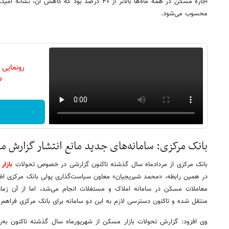
اجاره مسکن در همه ماه‌ها بالاتر از ۴۰ درصد بود که کاهش
محسوب می‌شود.
رونمایی
دن
بانک مرکزی: سامانه‌های جدید مانع انتشار گزارش 
بانک مرکزی از مردادماه سال گذشته تاکنون گزارشی در خصوص تحولات
بازار
در همین رابطه، «محمد شیریجیان» معاون سیاست‌گذاری پولی بانک مرکزی اظه
معاملات مسکن در سامانه املاک و مستغلات انجام می‌شد، اما از آن زما
منتقل شده و تاکنون دسترسی لازم به این دو سامانه برای بانک مرکزی فراهم
وی افزود: گزارش تحولات بازار مسکن از شهریورماه سال گذشته تاکنون به‌روز