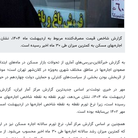
گزارش شاخص قیمت
اجاره‌بهای مسکن به کمترین میزان طی ۳۰ ماه اخیر رسیده است.
صعودی اجاره‌بها در مناطق مختلف شهری به‌ویژه در کلان‌شهر تهران است؛ موض
از اثربخش بودن بخشی از سیاست‌های کنترلی و حمایتی دولت چهاردهم در حو
مهر در خبری نوشت:بر اساس جدیدترین گزارش مرکز آمار ایران، گزار
مهر ۱۴۰۲ بی‌سابقه بوده است.