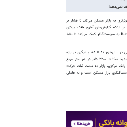
ف نمی‌دهد!
تری به بازار مسکن می‌کند تا فشار بر
بر اینکه گزارش‌های آماری بانک مرکزی
قاً به سیاست‌گذار کمک می‌کند تا نقاط
وی یادآور شد: در دهه‌های گذشته دو دوره بحرانی در بازار مسکن داشتیم؛ یکی در سال‌های ۸۶ تا ۸۸ و دیگری در بازه
نیمه دوم ۱۴۰۰ تا نیمه اول ۱۴۰۲. در این دوره‌ها، قیمت دلاری مسکن به حدود ۱۶۰۰ تا ۲۲۰۰ دلار در هر متر مربع
ی بانک مرکزی، بازار به سمت ثبات حرکت
است‌گذاری بازار مسکن است و نه عاملی