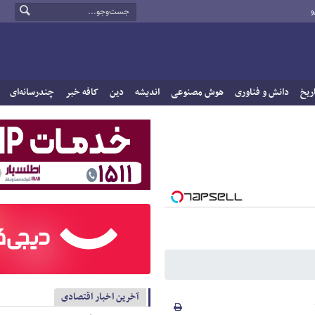
و
ریخ
دانش و فناوری
هوش مصنوعی
اندیشه
دین
کافه خبر
چندرسانه‌ای
آخرین اخبار اقتصادی