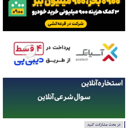
در بحث مشارکت کنید