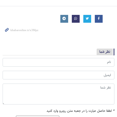
نظر شما
*
لطفا حاصل عبارت را در جعبه متن روبرو وارد کنید