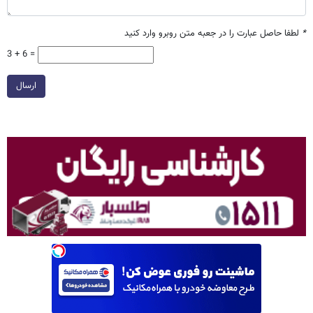
*
لطفا حاصل عبارت را در جعبه متن روبرو وارد کنید
3 + 6 =
ارسال