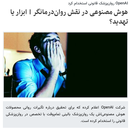
OpenAI روان‌پزشک قانونی استخدام کرد
هوش مصنوعی در نقش روان‌درمانگر | ابزار یا
تهدید؟
شرکت OpenAI اعلام کرده که برای تحقیق درباره تأثیرات روانی محصولات
هوش مصنوعی‌اش یک روان‌پزشک بالینی تمام‌وقت با تخصص در روان‌پزشکی
قانونی را استخدام کرده است.