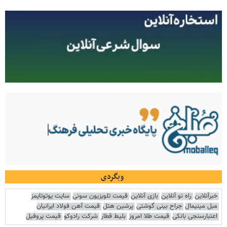
وبگردی
خبرآنلاین
راه نو آنلاین
بازی آنلاین
قیمت تلویزیون سونی
سایت یوتوتایمز
مبل مینیمال
جراح بینی گوشتی
پرشین هتل
قیمت آهن فولاد ایرانیان
اعتبارسنجی بانکی
قیمت طلا امروز
بلیط قطار
شرکت رادوکو
قیمت پروفیل