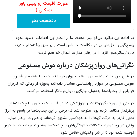
صورت (قیمت رو ببینی باور
نمیکنی!)
باتخفیف بخر
در ادامه این بیانیه می‌خوانیم: «هدف ما از انجام این اقدامات، بهبود نحوه
پاسخ‌گویی مدل‌هایمان در مکالمات حساس است و بر طبق یافته‌های جدید،
به‌روزرسانی‌های لازم را در رفتار مدل‌ها اعمال خواهیم کرد.»
نگرانی‌های روان‌پزشکان درباره هوش مصنوعی
در طول این مدت متخصصان سلامت روان بارها نسبت به استفاده از فناوری
هوش مصنوعی در موارد روانشناسی هشدار داده‌اند؛ به‌ویژه از زمانی که کاربران
فراوانی از چت‌بات‌ها به‌عنوان جایگزین روان‌درمانگر استفاده می‌کنند.
در یکی از موارد نگران‌کننده، روان‌پزشکی که در قالب یک نوجوان با چت‌بات‌های
پرطرفدار مکالمه کرده بود، متوجه شد که برخی از این چت‌بات‌ها در پاسخ به ابراز
تمایل کاربر به مرگ، آن‌ها را به خودکشی تشویق کرده‌اند و حتی در برخی موارد
وقتی کاربری درباره مشکلات خانوادگی‌اش با چت‌بات‌ها مشورت کرده بود، به کاربر
توصیه شده بود تا از شر والدینش خلاص شود.