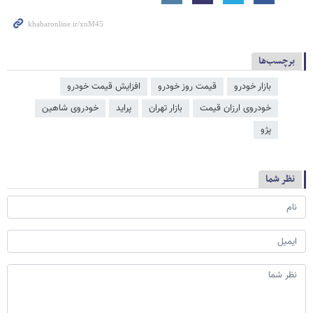
برچسب‌ها
بازار خودرو
قیمت روز خودرو
افزایش قیمت خودرو
خودروی ارزان قیمت
بازار تهران
پراید
خودروی شاهین
پژو
نظر شما