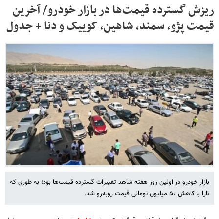
ریزش گسترده قیمت‌ها در بازار خودرو/ آخرین
قیمت پژو، سمند، شاهین، کوییک و دنا + جدول
بازار خودرو در اولین روز هفته شاهد تغییرات گسترده قیمت‌ها بود؛ به طوری که
تارا با کاهش ۵۰ میلیون تومانی قیمت روبه‌رو شد.