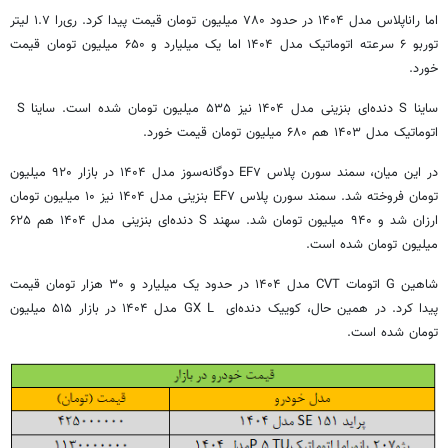
اما راناپلاس مدل ۱۴۰۴ در حدود ۷۸۰ میلیون تومان قیمت پیدا کرد. ری‌را ۱.۷ لیتر
توربو ۶ سرعته اتوماتیک مدل ۱۴۰۴ اما یک میلیارد و ۶۵۰ میلیون تومان قیمت
خورد.
ساینا S دنده‌ای بنزینی مدل ۱۴۰۴ نیز ۵۳۵ میلیون تومان شده است. ساینا S
اتوماتیک مدل ۱۴۰۳ هم ۶۸۰ میلیون تومان قیمت خورد.
در این میان، سمند سورن پلاس EF۷ دوگانه‌سوز مدل ۱۴۰۴ در بازار ۹۲۰ میلیون
تومان فروخته شد. سمند سورن پلاس EF۷ بنزینی مدل ۱۴۰۴ نیز ۱۰ میلیون تومان
ارزان شد و ۹۴۰ میلیون تومان شد. سهند S دنده‌ای بنزینی مدل ۱۴۰۴ هم ۶۲۵
میلیون تومان شده است.
شاهین G اتومات CVT مدل ۱۴۰۴ در حدود یک میلیارد و ۳۰ هزار تومان قیمت
پیدا کرد. در همین حال، کوییک دنده‌ای GX L مدل ۱۴۰۴ در بازار ۵۱۵ میلیون
تومان شده است.