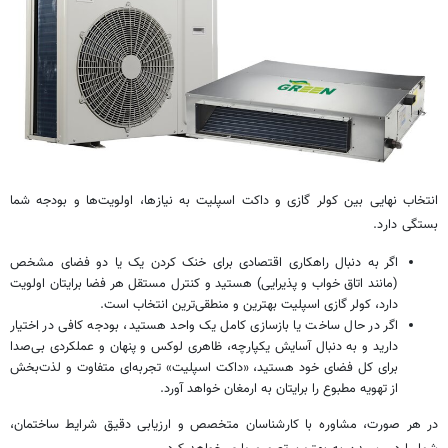
انتخاب نهایی بین کولر گازی و داکت اسپلیت به نیازها، اولویت‌ها و بودجه شما
بستگی دارد.
اگر به دنبال راهکاری اقتصادی برای خنک کردن یک یا دو فضای مشخص
(مانند اتاق خواب و پذیرایی) هستید و کنترل مستقل هر فضا برایتان اولویت
دارد، کولر گازی اسپلیت بهترین و منطقی‌ترین انتخاب است.
اگر در حال ساخت یا بازسازی کامل یک واحد هستید، بودجه کافی در اختیار
دارید و به دنبال آسایش یکپارچه، ظاهری لوکس و پنهان و عملکردی بی‌صدا
برای کل فضای خود هستید، «داکت اسپلیت» تجربه‌ای متفاوت و لذت‌بخش
از تهویه مطبوع را برایتان به ارمغان خواهد آورد.
در هر صورت، مشاوره با کارشناسان متخصص و ارزیابی دقیق شرایط ساختمان،