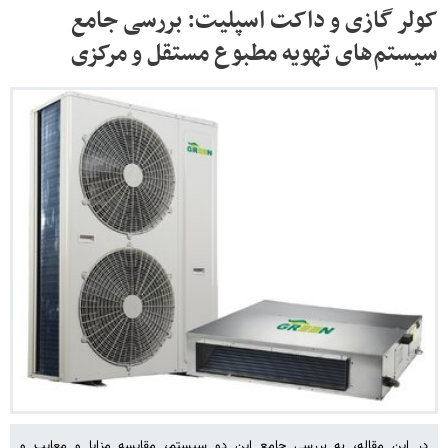
کولر گازی و داکت اسپلیت: بررسی جامع
سیستم‌های تهویه مطبوع مستقل و مرکزی
در این مقاله، به بررسی جامع این دو سیستم، مقایسه مزایا و معایب و