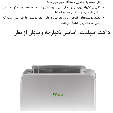
کل خانه، به چندین دستگاه مجزا نیاز است.
تأثیر بر دکوراسیون:
پنل داخلی روی دیوار قابل مشاهده است و ممکن است با
برخی طراحی‌های داخلی هماهنگ نباشد.
تعدد یونیت‌های خارجی:
برای هر پنل داخلی، یک یونیت خارجی نیاز است که
نمای ساختمان را شلوغ می‌کند.
داکت اسپلیت: آسایش یکپارچه و پنهان از نظر