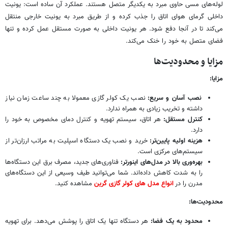
لوله‌های مسی حاوی مبرد به یکدیگر متصل هستند. عملکرد آن ساده است: یونیت
داخلی گرمای هوای اتاق را جذب کرده و از طریق مبرد به یونیت خارجی منتقل
می‌کند تا در آنجا دفع شود. هر یونیت داخلی به صورت مستقل عمل کرده و تنها
فضای متصل به خود را خنک می‌کند.
مزایا و محدودیت‌ها
مزایا:
نصب آسان و سریع:
نصب یک کولر گازی معمولا به چند ساعت زمان نیاز
داشته و تخریب زیادی به همراه ندارد.
کنترل مستقل:
هر اتاق، سیستم تهویه و کنترل دمای مخصوص به خود را
دارد.
هزینه اولیه پایین‌تر:
خرید و نصب یک دستگاه اسپلیت به مراتب ارزان‌تر از
سیستم‌های مرکزی است.
بهره‌وری بالا در مدل‌های اینورتر:
فناوری‌های جدید، مصرف برق این دستگاه‌ها
را به شدت کاهش داده‌اند. شما می‌توانید طیف وسیعی از این دستگاه‌های
مدرن را در
انواع مدل های کولر گازی گرین
مشاهده کنید.
محدودیت‌ها:
محدود به یک فضا:
هر دستگاه تنها یک اتاق را پوشش می‌دهد. برای تهویه