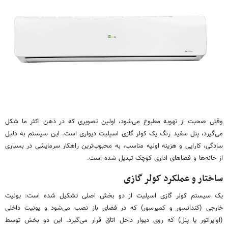
وقتی صحبت از تهویه مطبوع می‌شود، اولین تصویری که در ذهن اکثر ما شکل
می‌گیرد، پنل سفید رنگ یک کولر گازی اسپلیت دیواری است. این سیستم به دلیل
سادگی، کارایی و هزینه اولیه مناسب، به محبوب‌ترین راهکار سرمایشی در بسیاری
از خانه‌ها و فضاهای اداری کوچک تبدیل شده است.
ساختار و عملکرد کولر گازی
یک سیستم کولر گازی اسپلیت از دو بخش اصلی تشکیل شده است: یونیت
خارجی (کندانسور و کمپرسور) که در فضای باز نصب می‌شود و یونیت داخلی
(اواپراتور یا پنل) که روی دیوار داخل اتاق قرار می‌گیرد. این دو بخش توسط