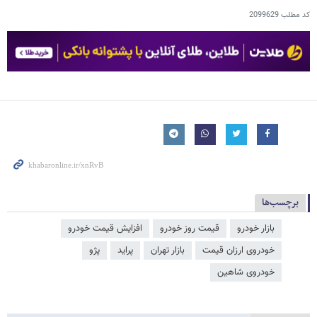
کد مطلب
2099629
برچسب‌ها
بازار خودرو
قیمت روز خودرو
افزایش قیمت خودرو
خودروی ارزان قیمت
بازار تهران
پراید
پژو
خودروی شاهین