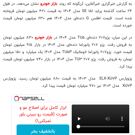
به گزارش خبرگزاری خبرآنلاین، آن‌گونه که روند
بازار خودرو
نشان می‌دهد، در طول
۲۴ ساعت گذشته پراید ۱۵۱ SE مدل ۱۴۰۴ به قیمت ۴۲۰ میلیون تومان فروخته
شده است. قیمت اطلس G دنده‌ای مدل ۱۴۰۴ هم ۶۳۰ میلیون تومان قیمت
خورده است.
در این میان، پژو۲۰۷ دنده‌ای TU۵ مدل ۱۴۰۴ در
بازار خودرو
۸۳۰ میلیون تومان
به فروش رفت. پژو ۲۰۷ پانوراما دنده‌ای مدل ۱۴۰۴ در بازار ۹۱۵ میلیون تومان
قیمت خورد. پژو۲۰۷ پانوراما اتوماتیک TU۵P مدل ۱۴۰۴ یک میلیارد و ۱۵۰ میلیون
تومان به فروش رفت. پژو ۲۰۷ TU۳ مدل ۱۴۰۴ در بازار ۷۴۰ میلیون تومان قیمت
پیدا کرد.
پژوپارس ELX-XU۷P مدل ۱۴۰۳ به قیمت ۸۸۰ میلیون تومان رسید. پژوپارس
XU۷P مدل ۱۴۰۳ نیز ۹۷۰ میلیارد تومان قیمت پیدا کرد.
ابزار کامل برای اصلاح مو و
صورت (قیمت رو ببینی باور
نمیکنی!)
باتخفیف بخر