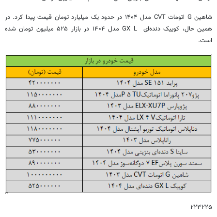
شاهین G اتومات CVT مدل ۱۴۰۴ در حدود یک میلیارد تومان قیمت پیدا کرد. در
همین حال، کوییک دنده‌ای GX L مدل ۱۴۰۴ در بازار ۵۲۵ میلیون تومان شده
است.
۲۲۳۲۲۵