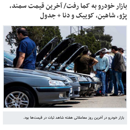
بازار خودرو به کما رفت/ آخرین قیمت سمند،
پژو، شاهین، کوییک و دنا + جدول
بازار خودرو در آخرین روز معاملاتی هفته شاهد ثبات در قیمت‌ها بود.