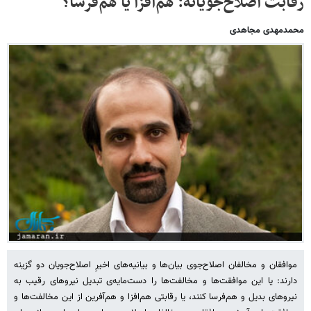
رقابت اصلاح‌جویانه: هم‌افزا یا هم‌فرسا؟
محمدمهدی مجاهدی
موافقان و مخالفان اصلاح‌جوی بیان‌ها و بیانیه‌های اخیرِ اصلاح‌جویان دو گزینه
دارند: یا این موافقت‌ها و مخالفت‌ها را دست‌مایه‌ی تبدیل نیروهای رقیب به
نیروهای بدیل و هم‌فرسا کنند، یا رقابتی هم‌افزا و هم‌آفرین از این مخالفت‌ها و