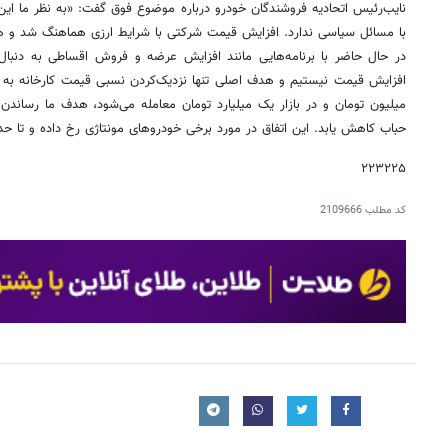
نایب‌رئیس اتحادیه فروشندگان خودرو درباره موضوع فوق گفت: «به نظر ما ای
با مسائل سیاسی ندارد. افزایش قیمت شرکتی با شرایط ارزی هماهنگ شد و ه
در حال حاضر با برنامه‌هایی مانند افزایش عرضه و فروش اقساطی به دنبال
حباب کاهش یابد. این اتفاق در مورد برخی خودروهای مونتاژی رخ داده و تا 
۲۲۳۲۲۵
کد مطلب
2109666