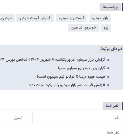
برچسب‌ها
بازار خودرو
قیمت روز خودرو
افزایش قیمت خودرو
خودروی 
پژو
خودروی شاهین
خبرهای مرتبط
گزارش بازار سرمایه امروز یکشنبه ۹ شهریور ۱۴۰۴ | شاخص بورس ۳۴ هزار واحد صعود کرد
گران‌ترین خودروی سواری سایپا
قیمت قهوه درسا X لوکانو نیم میلیون است؟
افزایش قیمت هم بازار خودرو را از رکود نجات نداد
نظر شما