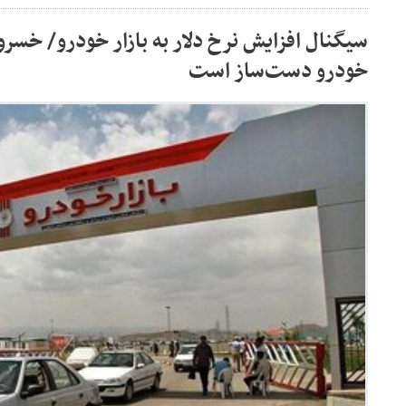
سیگنال افزایش نرخ دلار به بازار خودرو/ خسر
خودرو دست‌ساز است