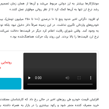
مونتاژکارها بیشتر به ارز دولتی مربوط می‌شد و آن‌ها از همان زمان تصمیم
رشد نرخ ارز تنها به آن‌ها کمک کرد تا از نظر روانی موفق‌تر عمل کنند.»
او افزود: «گرانی اخیر حدود پنج تا ۱۰
خودروهای وارداتی تأثیری نداشت. در این زمینه صرفاً دلار دخیل نبود بلکه
به وجود آمد. وقتی شورای رقابت اعلام کرد دیگر در قیمت‌ها دخالت نمی‌کند،
نرخ ارز، قیمت‌ها را بالا بردند. این روند یک حرکت هماهنگ‌شده بود.»
رونمایی
دن
افزایش قیمت خودرو طی روزهای اخیر در حالی رخ داد که کارشناسان معتقدند 
خرید مصرف‌ کننده منجر شود و رکود بیشتری را در بازار به همراه داشته با