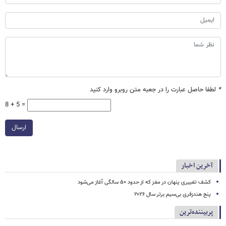
*
لطفا حاصل عبارت را در جعبه متن روبرو وارد کنید
8 + 5 =
ارسال
آخرین اخبار
کشف تغییری پنهان در مغز که از حدود ۵۰ سالگی آغاز می‌شود
پنج هندزفری بی‌سیم برتر سال ۲۰۲۶
پربیننده‌ترین