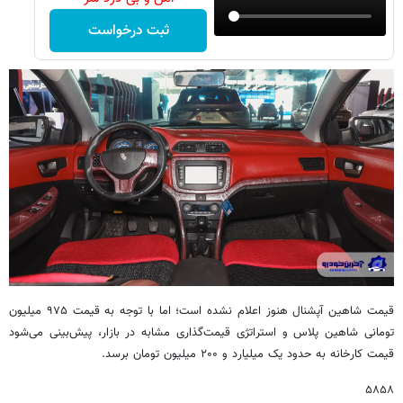
ثبت درخواست
قیمت شاهین آپشنال هنوز اعلام نشده است؛ اما با توجه به قیمت ۹۷۵ میلیون
تومانی شاهین پلاس و استراتژی قیمت‌گذاری مشابه در بازار، پیش‌بینی می‌شود
قیمت کارخانه‌ به حدود یک میلیارد و ۲۰۰ میلیون تومان برسد.
۵۸۵۸