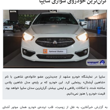
گران‌ترین خودروی سواری سایپا
سایپا در نمایشگاه خودرو مشهد از جدیدترین عضو خانواده‌ی شاهین با نام
«شاهین آپشنال» رونمایی کرد. این خودرو که بر پایه‌ی مدل شاهین پلاس
ساخته شده، با امکانات رفاهی و ایمنی بیشتر، گران‌ترین سدان سایپا خواهد بود.
قیمت خودرو را هنوز نمی‌دانیم.
به گزارش خبرآنلاین، به نقل از زومیت، قلب تپنده‌ی خودرو همان موتور آشنای