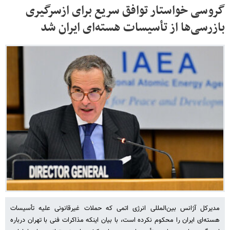
گروسی خواستار توافق سریع برای ازسرگیری
بازرسی‌ها از تأسیسات هسته‌ای ایران شد
مدیرکل آژانس بین‌المللی انرژی اتمی که حملات غیرقانونی علیه تأسیسات
هسته‌ای ایران را محکوم نکرده است، با بیان اینکه مذاکرات فنی با تهران درباره