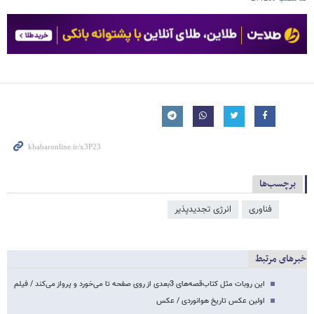
برچسب‌ها
فناوری
انرژی تجدیدپذیر
خبرهای مرتبط
این روبات مثل کتاب‌قصه‌های 3بعدی از روی صفحه تا می‌خورد و پرواز می‌کند / فیلم
اولین عکس تاریخ هوانوردی / عکس