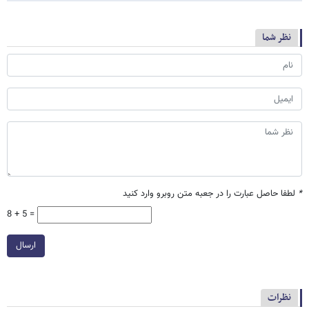
نظر شما
*
لطفا حاصل عبارت را در جعبه متن روبرو وارد کنید
8 + 5 =
ارسال
نظرات