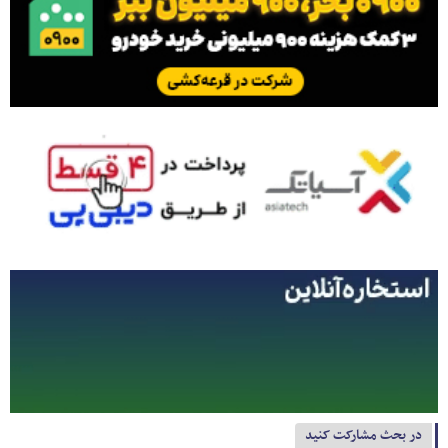
در بحث مشارکت کنید