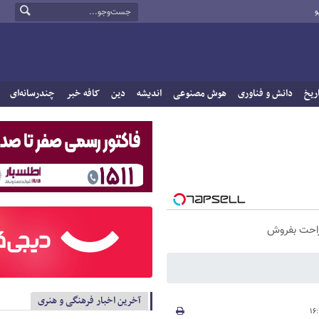
و
ریخ
دانش و فناوری
هوش مصنوعی
اندیشه
دین
کافه خبر
چندرسانه‌ای
راحت بفروش
آخرین اخبار فرهنگی و هنری