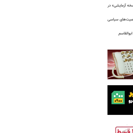
سخه آزمایشی» در
خصیت‌های سیاسی
بوالقاسم